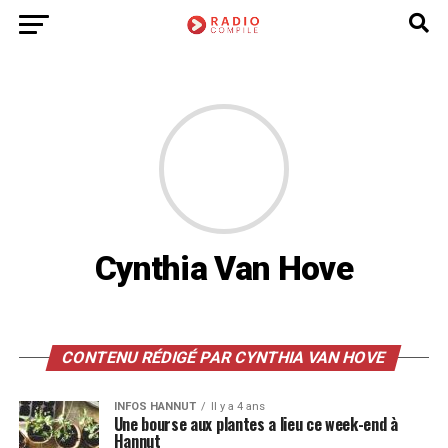
Cynthia Van Hove
CONTENU RÉDIGÉ PAR CYNTHIA VAN HOVE
INFOS HANNUT
Il y a 4 ans
Une bourse aux plantes a lieu ce week-end à
Hannut