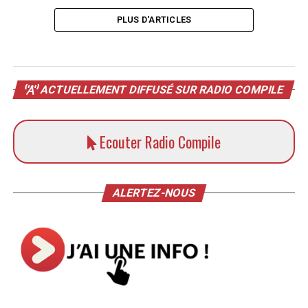
PLUS D'ARTICLES
ACTUELLEMENT DIFFUSÉ SUR RADIO COMPILE
Ecouter Radio Compile
ALERTEZ-NOUS