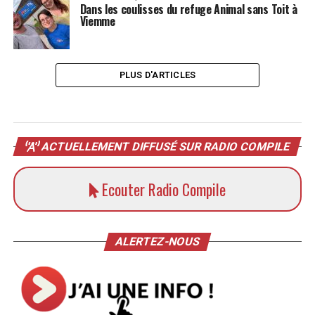
Dans les coulisses du refuge Animal sans Toit à
Viemme
PLUS D'ARTICLES
ACTUELLEMENT DIFFUSÉ SUR RADIO COMPILE
Ecouter Radio Compile
ALERTEZ-NOUS