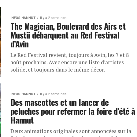
INFOS HANNUT
Il y a 2 semaines
The Magician, Boulevard des Airs et
Mustii débarquent au Red Festival
d’Avin
Le Red Festival revient, toujours à Avin, les 7 et 8
août prochains. Avec encore une liste d’artistes
solide, et toujours dans le même décor.
INFOS HANNUT
Il y a 2 semaines
Des mascottes et un lancer de
peluches pour refermer la foire d’été à
Hannut
Deux animations originales sont annoncées sur la