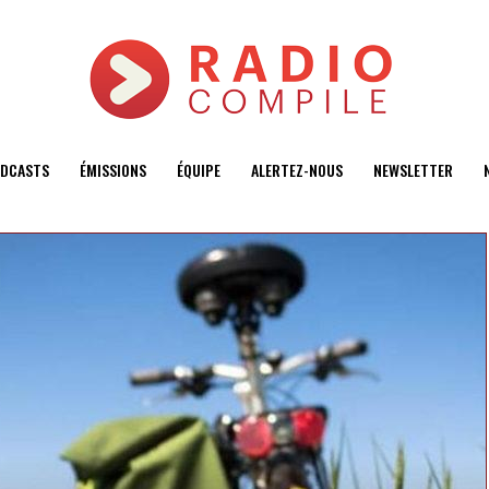
DCASTS
ÉMISSIONS
ÉQUIPE
ALERTEZ-NOUS
NEWSLETTER