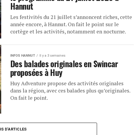
Hannut
Les festivités du 21 juillet s’annoncent riches, cette
année encore, à Hannut. On fait le point sur le
cortège et les activités, notamment en nocturne.
INFOS HANNUT
Il y a 3 semaines
Des balades originales en Swincar
proposées à Huy
Huy Adventure propose des activités originales
dans la région, avec ces balades plus qu’originales.
On fait le point.
US D'ARTICLES