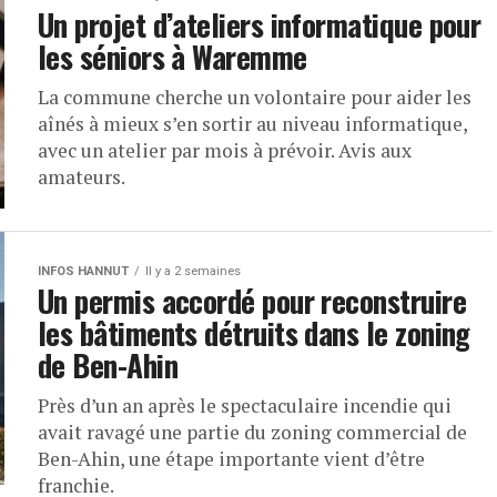
Un projet d’ateliers informatique pour
les séniors à Waremme
La commune cherche un volontaire pour aider les
aînés à mieux s’en sortir au niveau informatique,
avec un atelier par mois à prévoir. Avis aux
amateurs.
INFOS HANNUT
Il y a 2 semaines
Un permis accordé pour reconstruire
les bâtiments détruits dans le zoning
de Ben-Ahin
Près d’un an après le spectaculaire incendie qui
avait ravagé une partie du zoning commercial de
Ben-Ahin, une étape importante vient d’être
franchie.