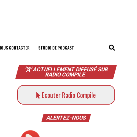
NOUS CONTACTER
STUDIO DE PODCAST
ACTUELLEMENT DIFFUSÉ SUR
RADIO COMPILE
Ecouter Radio Compile
ALERTEZ-NOUS