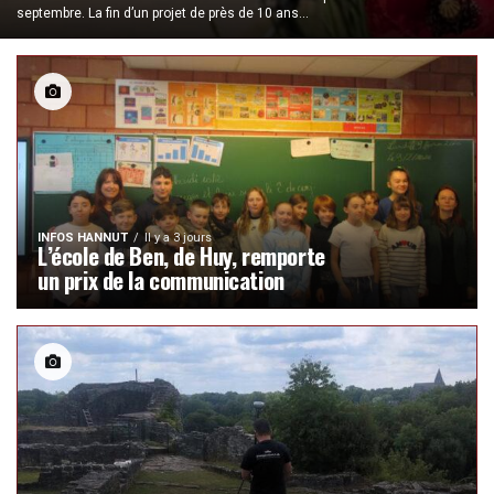
septembre. La fin d’un projet de près de 10 ans...
INFOS HANNUT
Il y a 3 jours
L’école de Ben, de Huy, remporte
un prix de la communication