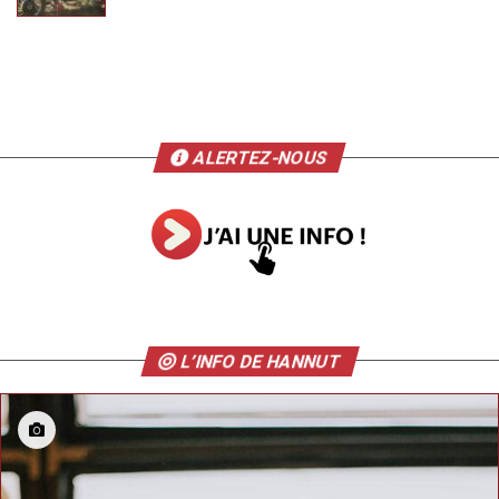
ALERTEZ-NOUS
L’INFO DE HANNUT