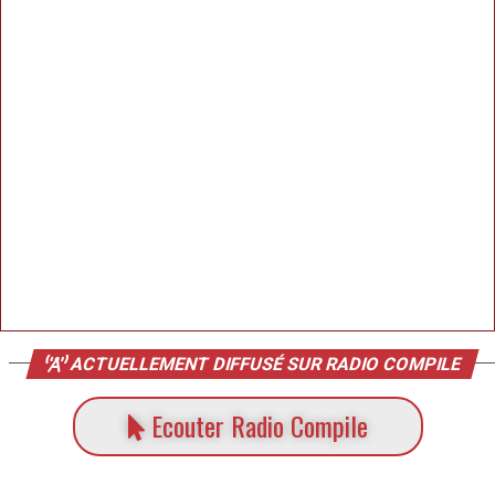
ACTUELLEMENT DIFFUSÉ SUR RADIO COMPILE
Ecouter Radio Compile