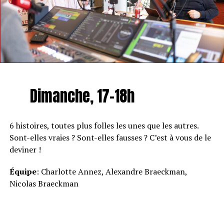
Dimanche, 17-18h
6 histoires, toutes plus folles les unes que les autres.
Sont-elles vraies ? Sont-elles fausses ? C’est à vous de le
deviner !
Équipe
: Charlotte Annez, Alexandre Braeckman,
Nicolas Braeckman