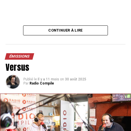
CONTINUER À LIRE
ÉMISSIONS
Versus
Publié le
Il y a 11 mois
on
30 août 2025
Par
Radio Compile