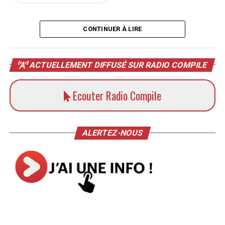
CONTINUER À LIRE
ACTUELLEMENT DIFFUSÉ SUR RADIO COMPILE
Ecouter Radio Compile
ALERTEZ-NOUS