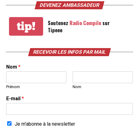
DEVENEZ AMBASSADEUR
Soutenez
Radio Compile
sur
tip!
Tipeee
RECEVOIR LES INFOS PAR MAIL
Nom
*
Prénom
Nom
E-mail
*
Je m'abonne à la newsletter