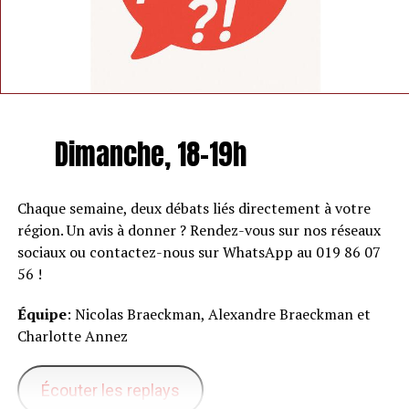
Dimanche, 18-19h
Chaque semaine, deux débats liés directement à votre
région. Un avis à donner ? Rendez-vous sur nos réseaux
sociaux ou contactez-nous sur WhatsApp au 019 86 07
56 !
Équipe
: Nicolas Braeckman, Alexandre Braeckman et
Charlotte Annez
Écouter les replays