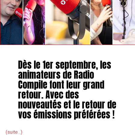
Dès le 1er septembre, les
animateurs de Radio
Compile font leur grand
retour. Avec des
nouveautés et le retour de
vos émissions préférées !
(suite…)