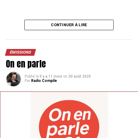
CONTINUER À LIRE
ÉMISSIONS
On en parle
Publié le
Il y a 11 mois
on
30 août 2025
Par
Radio Compile