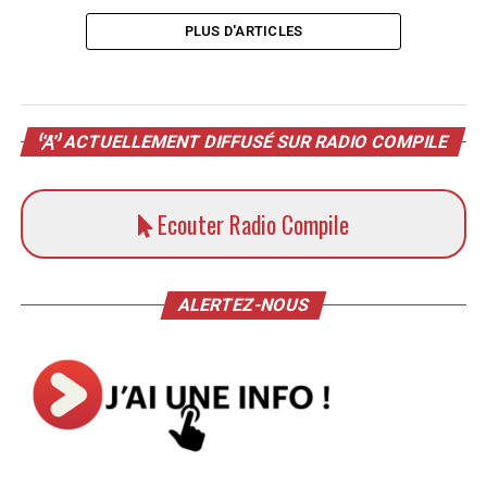
PLUS D'ARTICLES
ACTUELLEMENT DIFFUSÉ SUR RADIO COMPILE
Ecouter Radio Compile
ALERTEZ-NOUS