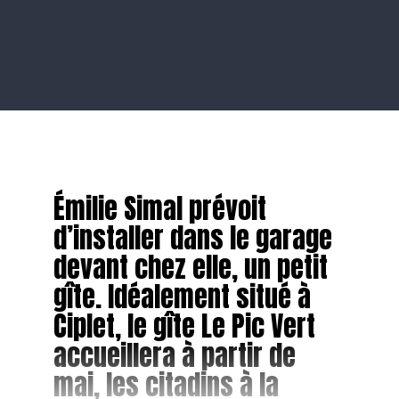
Émilie Simal prévoit
d’installer dans le garage
devant chez elle, un petit
gîte. Idéalement situé à
Ciplet, le gîte Le Pic Vert
accueillera à partir de
mai, les citadins à la