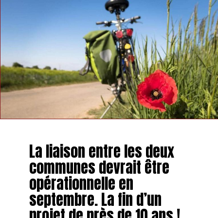
La liaison entre les deux
communes devrait être
opérationnelle en
septembre. La fin d’un
projet de près de 10 ans !