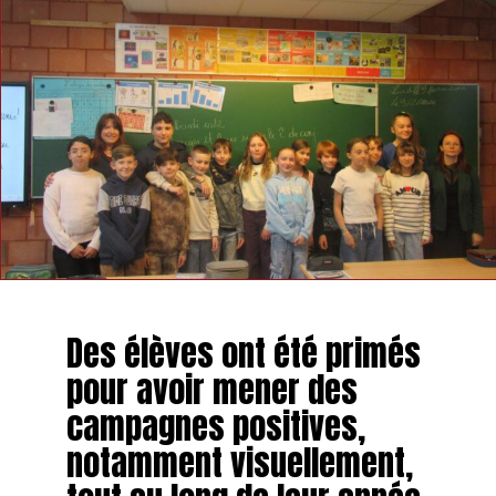
Des élèves ont été primés
pour avoir mener des
campagnes positives,
notamment visuellement,