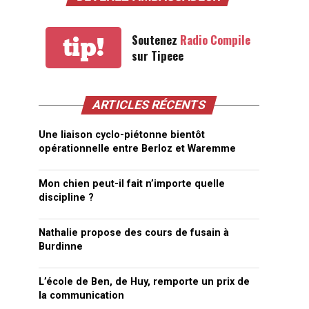
Soutenez
Radio Compile
tip!
sur Tipeee
ARTICLES RÉCENTS
Une liaison cyclo-piétonne bientôt
opérationnelle entre Berloz et Waremme
Mon chien peut-il fait n’importe quelle
discipline ?
Nathalie propose des cours de fusain à
Burdinne
L’école de Ben, de Huy, remporte un prix de
la communication