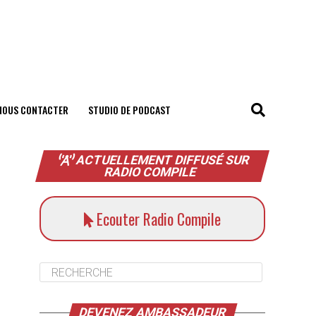
NOUS CONTACTER
STUDIO DE PODCAST
ACTUELLEMENT DIFFUSÉ SUR
RADIO COMPILE
Ecouter Radio Compile
DEVENEZ AMBASSADEUR