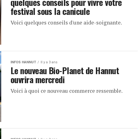
quelques conseils pour vivre votre
festival sous la canicule
Voici quelques conseils d'une aide-soignante.
INFOS HANNUT
Il y a 3 ans
Le nouveau Bio-Planet de Hannut
ouvrira mercredi
Voici à quoi ce nouveau commerce ressemble.