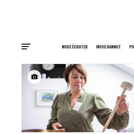
NOUS ÉCOUTER
INFOS HANNUT
PO