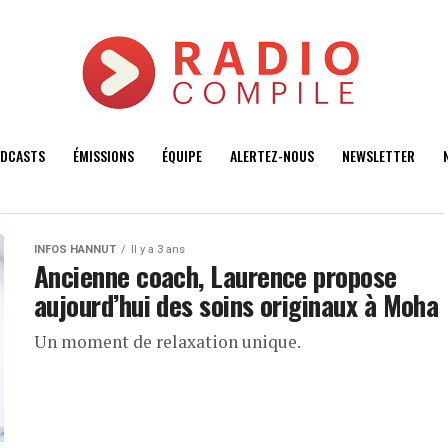
DCASTS
ÉMISSIONS
ÉQUIPE
ALERTEZ-NOUS
NEWSLETTER
INFOS HANNUT
Il y a 3 ans
Ancienne coach, Laurence propose
aujourd’hui des soins originaux à Moha
Un moment de relaxation unique.