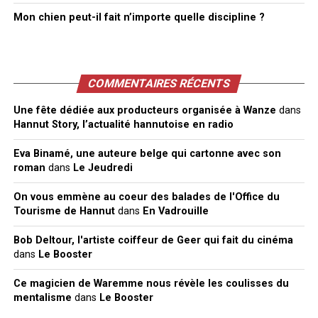
Mon chien peut-il fait n’importe quelle discipline ?
COMMENTAIRES RÉCENTS
Une fête dédiée aux producteurs organisée à Wanze
dans
Hannut Story, l’actualité hannutoise en radio
Eva Binamé, une auteure belge qui cartonne avec son
roman
dans
Le Jeudredi
On vous emmène au coeur des balades de l'Office du
Tourisme de Hannut
dans
En Vadrouille
Bob Deltour, l'artiste coiffeur de Geer qui fait du cinéma
dans
Le Booster
Ce magicien de Waremme nous révèle les coulisses du
mentalisme
dans
Le Booster