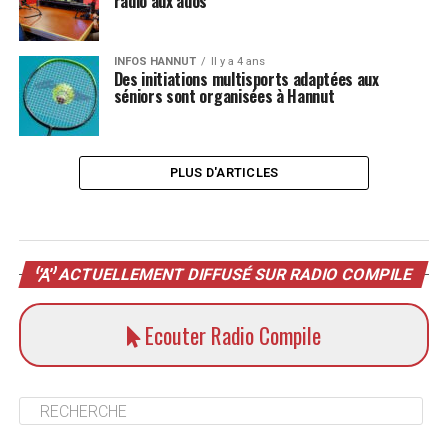
radio aux ados
INFOS HANNUT
Il y a 4 ans
Des initiations multisports adaptées aux
séniors sont organisées à Hannut
PLUS D'ARTICLES
ACTUELLEMENT DIFFUSÉ SUR RADIO COMPILE
Ecouter Radio Compile