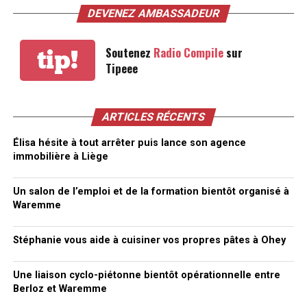
DEVENEZ AMBASSADEUR
Soutenez
Radio Compile
sur
tip!
Tipeee
ARTICLES RÉCENTS
Élisa hésite à tout arrêter puis lance son agence
immobilière à Liège
Un salon de l’emploi et de la formation bientôt organisé à
Waremme
Stéphanie vous aide à cuisiner vos propres pâtes à Ohey
Une liaison cyclo-piétonne bientôt opérationnelle entre
Berloz et Waremme