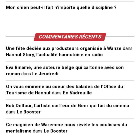
Mon chien peut-il fait n’importe quelle discipline ?
COMMENTAIRES RÉCENTS
Une fête dédiée aux producteurs organisée à Wanze
dans
Hannut Story, l’actualité hannutoise en radio
Eva Binamé, une auteure belge qui cartonne avec son
roman
dans
Le Jeudredi
On vous emmène au coeur des balades de l'Office du
Tourisme de Hannut
dans
En Vadrouille
Bob Deltour, l'artiste coiffeur de Geer qui fait du cinéma
dans
Le Booster
Ce magicien de Waremme nous révèle les coulisses du
mentalisme
dans
Le Booster