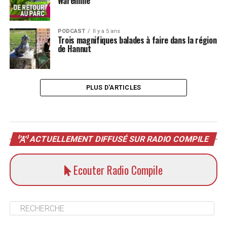
Waremme
PODCAST
Il y a 5 ans
Trois magnifiques balades à faire dans la région
de Hannut
PLUS D'ARTICLES
ACTUELLEMENT DIFFUSÉ SUR RADIO COMPILE
Ecouter Radio Compile