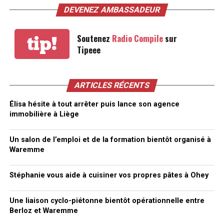
DEVENEZ AMBASSADEUR
Soutenez
Radio Compile
sur
tip!
Tipeee
ARTICLES RÉCENTS
Élisa hésite à tout arrêter puis lance son agence
immobilière à Liège
Un salon de l’emploi et de la formation bientôt organisé à
Waremme
Stéphanie vous aide à cuisiner vos propres pâtes à Ohey
Une liaison cyclo-piétonne bientôt opérationnelle entre
Berloz et Waremme