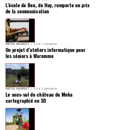
L’école de Ben, de Huy, remporte un prix
de la communication
INFOS HANNUT
Il y a 1 semaine
Un projet d’ateliers informatique pour
les séniors à Waremme
INFOS HANNUT
Il y a 1 semaine
Le sous-sol du château de Moha
cartographié en 3D