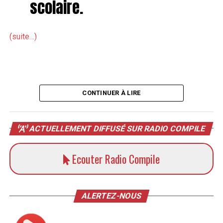
scolaire.
(suite…)
CONTINUER À LIRE
ACTUELLEMENT DIFFUSÉ SUR RADIO COMPILE
Ecouter Radio Compile
ALERTEZ-NOUS