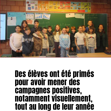
Des élèves ont été primés
pour avoir mener des
campagnes positives,
notamment visuellement,
tout au long de leur année