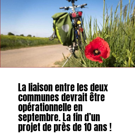
La liaison entre les deux
communes devrait être
opérationnelle en
septembre. La fin d’un
projet de près de 10 ans !