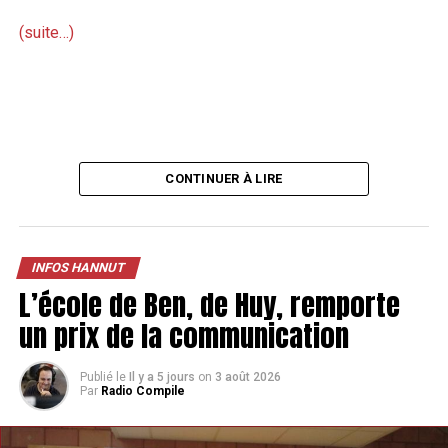
(suite…)
CONTINUER À LIRE
INFOS HANNUT
L’école de Ben, de Huy, remporte
un prix de la communication
Publié le
Il y a 5 jours
on
3 août 2026
Par
Radio Compile