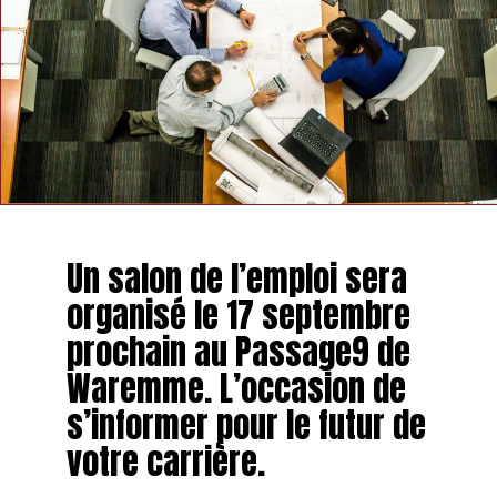
Un salon de l’emploi sera
organisé le 17 septembre
prochain au Passage9 de
Waremme. L’occasion de
s’informer pour le futur de
votre carrière.