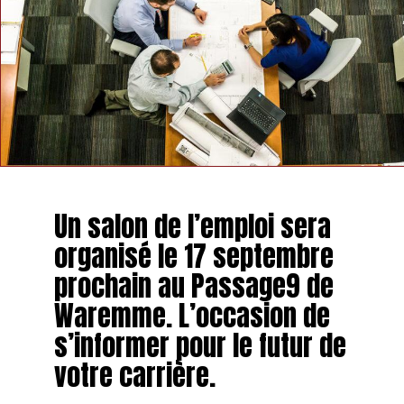
Un salon de l’emploi sera
organisé le 17 septembre
prochain au Passage9 de
Waremme. L’occasion de
s’informer pour le futur de
votre carrière.