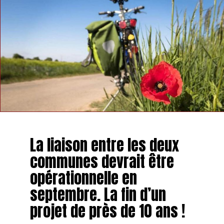
La liaison entre les deux
communes devrait être
opérationnelle en
septembre. La fin d’un
projet de près de 10 ans !