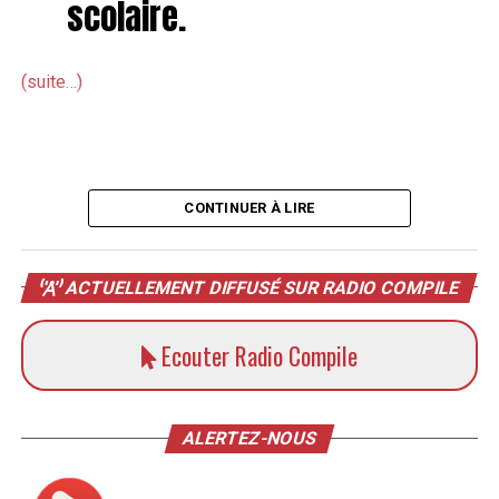
scolaire.
(suite…)
CONTINUER À LIRE
ACTUELLEMENT DIFFUSÉ SUR RADIO COMPILE
Ecouter Radio Compile
ALERTEZ-NOUS