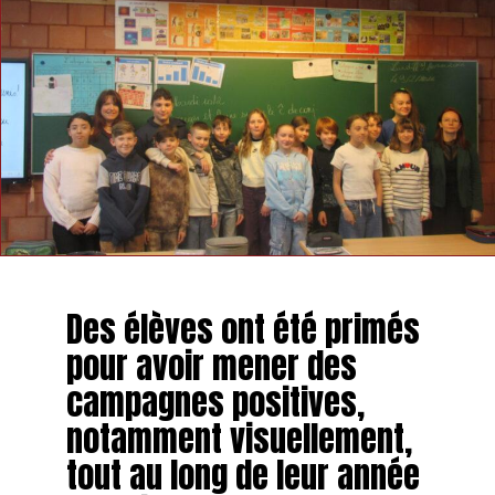
Des élèves ont été primés
pour avoir mener des
campagnes positives,
notamment visuellement,
tout au long de leur année