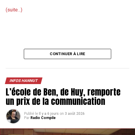
(suite…)
CONTINUER À LIRE
INFOS HANNUT
L’école de Ben, de Huy, remporte
un prix de la communication
Publié le
Il y a 6 jours
on
3 août 2026
Par
Radio Compile