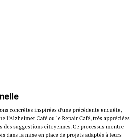
nelle
ons concrètes inspirées d’une précédente enquête,
me l’Alzheimer Café ou le Repair Café, très appréciées
es des suggestions citoyennes. Ce processus montre
is dans la mise en place de projets adaptés à leurs