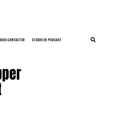
NOUS CONTACTER
STUDIO DE PODCAST
pper
t