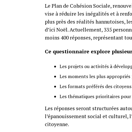
Le Plan de Cohésion Sociale, renouvel
vise à réduire les inégalités et à renfo
plus près des réalités hannutoises, le
d’ici Noël. Actuellement, 335 personn
moins 400 réponses, représentant tous 
Ce questionnaire explore plusieur
Les projets ou activités à dévelop
Les moments les plus appropriés 
Les formats préférés des citoyens
Les thématiques prioritaires pour 
Les réponses seront structurées auto
l’épanouissement social et culturel, l
citoyenne.