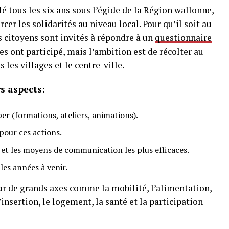
é tous les six ans sous l’égide de la Région wallonne,
rcer les solidarités au niveau local. Pour qu’il soit au
s citoyens sont invités à répondre à un
questionnaire
es ont participé, mais l’ambition est de récolter au
les villages et le centre-ville.
s aspects:
per (formations, ateliers, animations).
pour ces actions.
 et les moyens de communication les plus efficaces.
les années à venir.
ur de grands axes comme la mobilité, l’alimentation,
’insertion, le logement, la santé et la participation