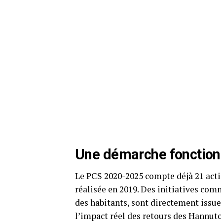
Une démarche fonction
Le PCS 2020-2025 compte déjà 21 acti
réalisée en 2019. Des initiatives com
des habitants, sont directement issu
l’impact réel des retours des Hannuto