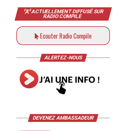
ACTUELLEMENT DIFFUSÉ SUR
RADIO COMPILE
Ecouter Radio Compile
ALERTEZ-NOUS
DEVENEZ AMBASSADEUR