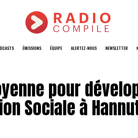
DCASTS
ÉMISSIONS
ÉQUIPE
ALERTEZ-NOUS
NEWSLETTER
oyenne pour dévelo
ion Sociale à Hannu