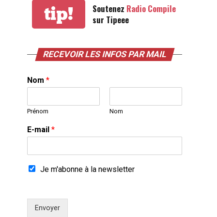
Soutenez
Radio Compile
tip!
sur Tipeee
RECEVOIR LES INFOS PAR MAIL
Nom
*
Prénom
Nom
E-mail
*
Je m'abonne à la newsletter
Envoyer