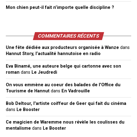
Mon chien peut-il fait n’importe quelle discipline ?
COMMENTAIRES RÉCENTS
Une fête dédiée aux producteurs organisée à Wanze
dans
Hannut Story, l’actualité hannutoise en radio
Eva Binamé, une auteure belge qui cartonne avec son
roman
dans
Le Jeudredi
On vous emmène au coeur des balades de l'Office du
Tourisme de Hannut
dans
En Vadrouille
Bob Deltour, l'artiste coiffeur de Geer qui fait du cinéma
dans
Le Booster
Ce magicien de Waremme nous révèle les coulisses du
mentalisme
dans
Le Booster