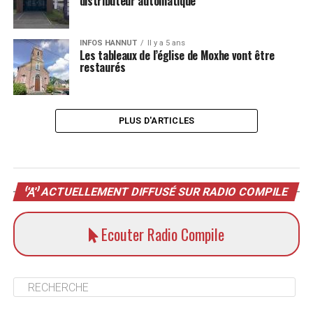
distributeur automatique
INFOS HANNUT
Il y a 5 ans
Les tableaux de l’église de Moxhe vont être
restaurés
PLUS D'ARTICLES
ACTUELLEMENT DIFFUSÉ SUR RADIO COMPILE
Ecouter Radio Compile