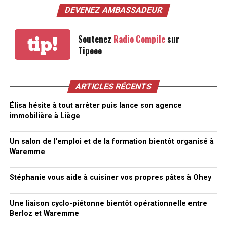
DEVENEZ AMBASSADEUR
Soutenez
Radio Compile
sur
tip!
Tipeee
ARTICLES RÉCENTS
Élisa hésite à tout arrêter puis lance son agence
immobilière à Liège
Un salon de l’emploi et de la formation bientôt organisé à
Waremme
Stéphanie vous aide à cuisiner vos propres pâtes à Ohey
Une liaison cyclo-piétonne bientôt opérationnelle entre
Berloz et Waremme