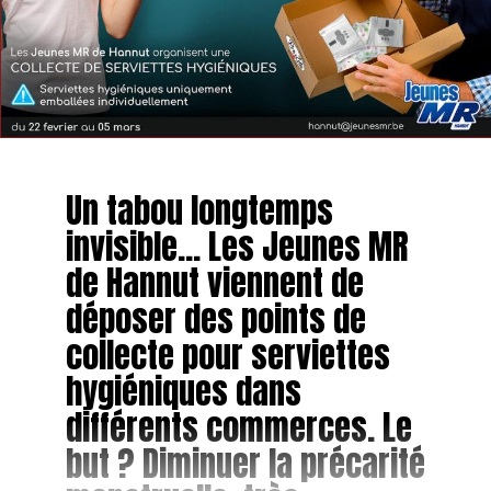
Un tabou longtemps
invisible… Les Jeunes MR
de Hannut viennent de
déposer des points de
collecte pour serviettes
hygiéniques dans
différents commerces. Le
but ? Diminuer la précarité