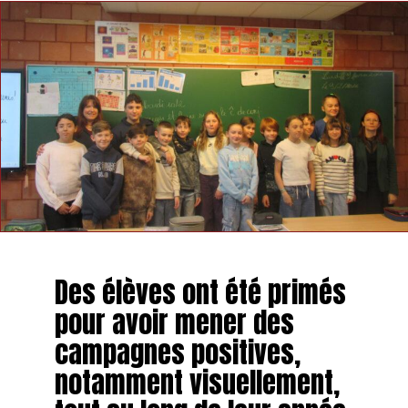
Des élèves ont été primés
pour avoir mener des
campagnes positives,
notamment visuellement,