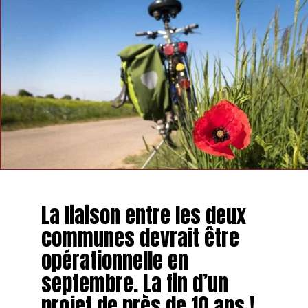
La liaison entre les deux
communes devrait être
opérationnelle en
septembre. La fin d’un
projet de près de 10 ans !