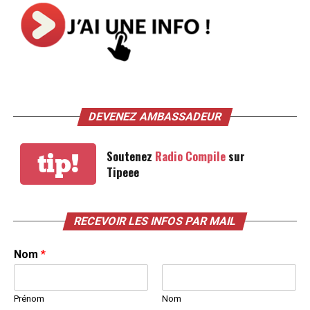
DEVENEZ AMBASSADEUR
Soutenez
Radio Compile
sur
tip!
Tipeee
RECEVOIR LES INFOS PAR MAIL
Nom
*
Prénom
Nom