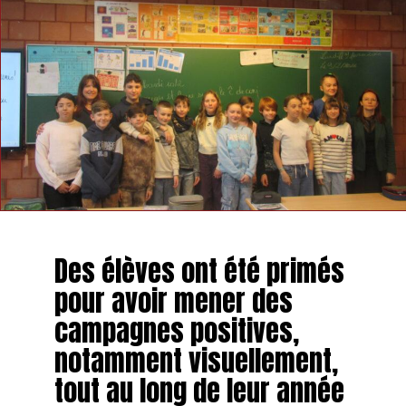
Des élèves ont été primés
pour avoir mener des
campagnes positives,
notamment visuellement,
tout au long de leur année