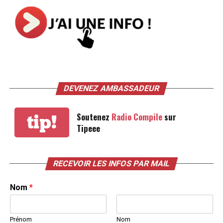
DEVENEZ AMBASSADEUR
Soutenez
Radio Compile
sur
tip!
Tipeee
RECEVOIR LES INFOS PAR MAIL
Nom
*
Prénom
Nom