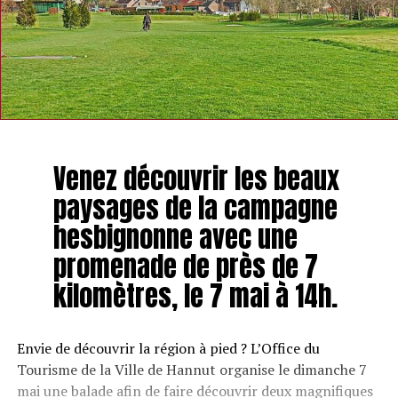
Venez découvrir les beaux
paysages de la campagne
hesbignonne avec une
promenade de près de 7
kilomètres, le 7 mai à 14h.
Envie de découvrir la région à pied ? L’Office du
Tourisme de la Ville de Hannut organise le dimanche 7
mai une balade afin de faire découvrir deux magnifiques