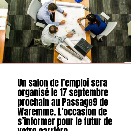
Un salon de l’emploi sera
organisé le 17 septembre
prochain au Passage9 de
Waremme. L’occasion de
s’informer pour le futur de
votre carrière.