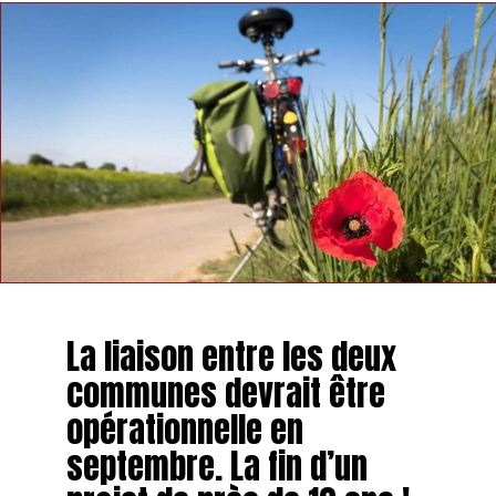
La liaison entre les deux
communes devrait être
opérationnelle en
septembre. La fin d’un