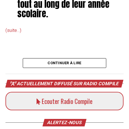
tout au long de leur année
scolaire.
(suite…)
CONTINUER À LIRE
ACTUELLEMENT DIFFUSÉ SUR RADIO COMPILE
Ecouter Radio Compile
ALERTEZ-NOUS