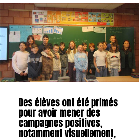
Des élèves ont été primés
pour avoir mener des
campagnes positives,
notamment visuellement,