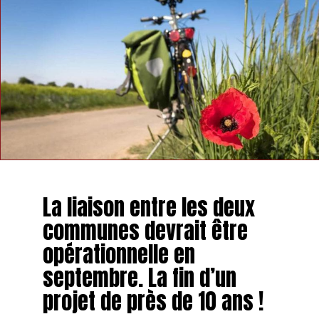
La liaison entre les deux
communes devrait être
opérationnelle en
septembre. La fin d’un
projet de près de 10 ans !