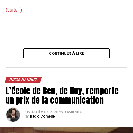
(suite…)
CONTINUER À LIRE
INFOS HANNUT
L’école de Ben, de Huy, remporte
un prix de la communication
Publié le
Il y a 6 jours
on
3 août 2026
Par
Radio Compile