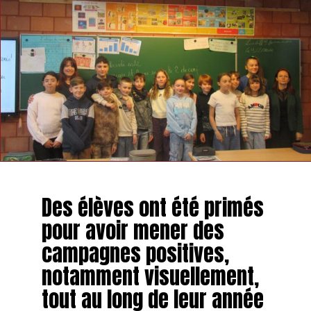
Des élèves ont été primés
pour avoir mener des
campagnes positives,
notamment visuellement,
tout au long de leur année