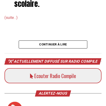
scolaire.
(suite…)
CONTINUER À LIRE
ACTUELLEMENT DIFFUSÉ SUR RADIO COMPILE
Ecouter Radio Compile
ALERTEZ-NOUS