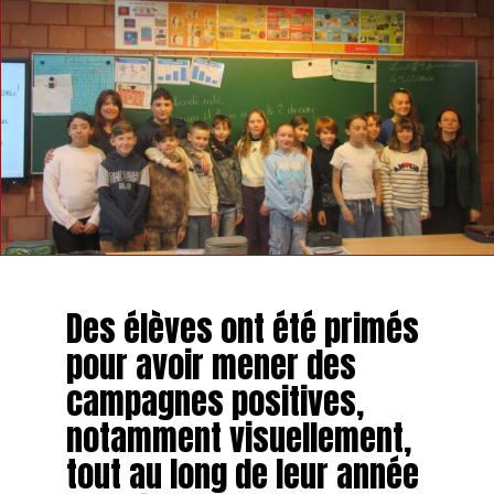
Des élèves ont été primés
pour avoir mener des
campagnes positives,
notamment visuellement,
tout au long de leur année