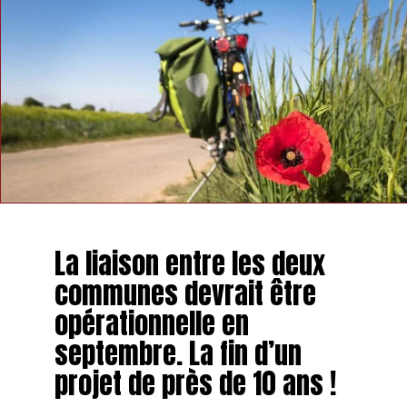
La liaison entre les deux
communes devrait être
opérationnelle en
septembre. La fin d’un
projet de près de 10 ans !