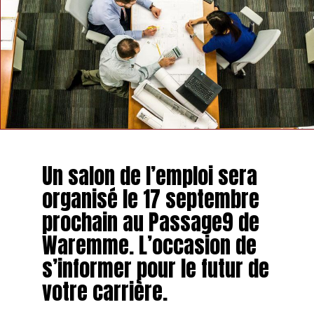
Un salon de l’emploi sera
organisé le 17 septembre
prochain au Passage9 de
Waremme. L’occasion de
s’informer pour le futur de
votre carrière.