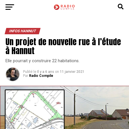
INFOS HANNUT
Un projet de nouvelle rue à l’étude
à Hannut
Elle pourrait y construire 22 habitations.
Publié le
Il y a 6 ans
on
11 janvier 2021
Par
Radio Compile