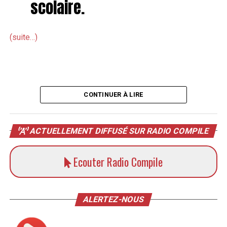
scolaire.
(suite…)
CONTINUER À LIRE
ACTUELLEMENT DIFFUSÉ SUR RADIO COMPILE
Ecouter Radio Compile
ALERTEZ-NOUS