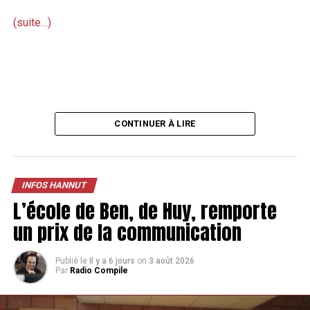
(suite…)
CONTINUER À LIRE
INFOS HANNUT
L’école de Ben, de Huy, remporte
un prix de la communication
Publié le
Il y a 6 jours
on
3 août 2026
Par
Radio Compile