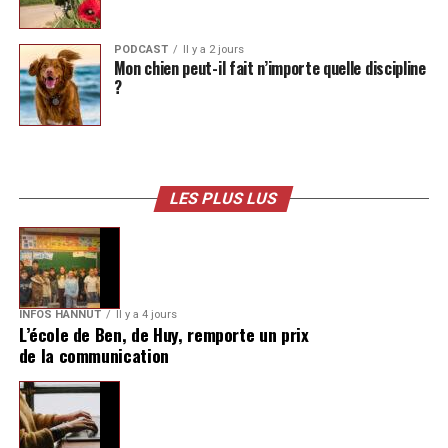
PODCAST
Il y a 2 jours
Mon chien peut-il fait n’importe quelle discipline
?
LES PLUS LUS
INFOS HANNUT
Il y a 4 jours
L’école de Ben, de Huy, remporte un prix
de la communication