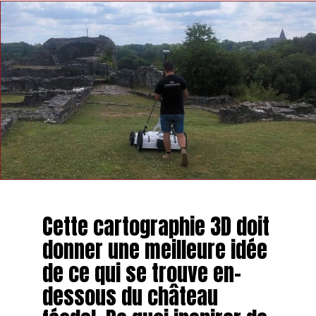
Cette cartographie 3D doit
donner une meilleure idée
de ce qui se trouve en-
dessous du château