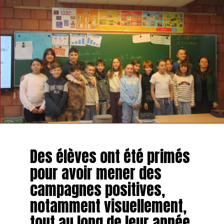
Des élèves ont été primés
pour avoir mener des
campagnes positives,
notamment visuellement,
tout au long de leur année