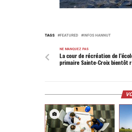
TAGS
FEATURED
INFOS HANNUT
NE MANQUEZ PAS
La cour de récréation de l’écol
primaire Sainte-Croix bientôt 
VO