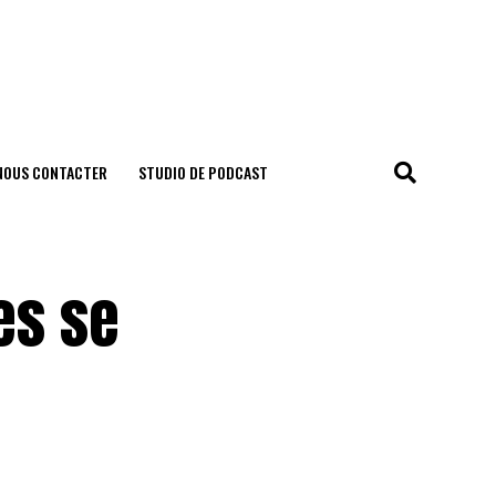
NOUS CONTACTER
STUDIO DE PODCAST
es se