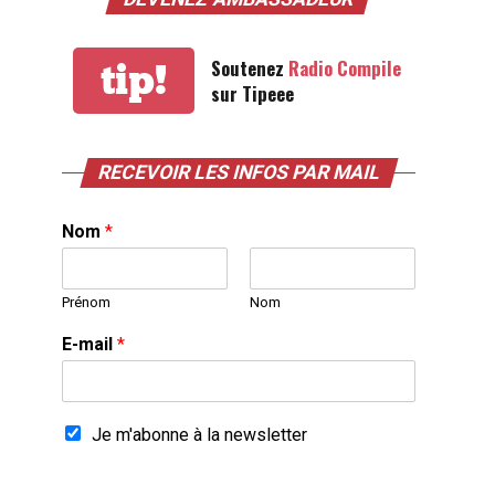
Soutenez
Radio Compile
tip!
sur Tipeee
RECEVOIR LES INFOS PAR MAIL
Nom
*
Prénom
Nom
E-mail
*
Je m'abonne à la newsletter