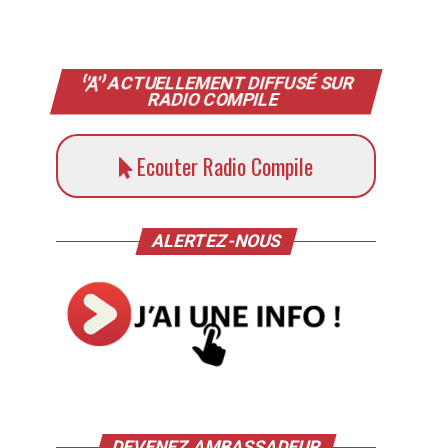
ACTUELLEMENT DIFFUSÉ SUR
RADIO COMPILE
Ecouter Radio Compile
ALERTEZ-NOUS
DEVENEZ AMBASSADEUR