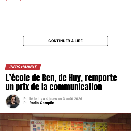
CONTINUER À LIRE
INFOS HANNUT
L’école de Ben, de Huy, remporte
un prix de la communication
Publié le
Il y a 4 jours
on
3 août 2026
Par
Radio Compile