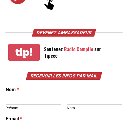
DEVENEZ AMBASSADEUR
Soutenez
Radio Compile
sur
tip!
Tipeee
RECEVOIR LES INFOS PAR MAIL
Nom
*
Prénom
Nom
E-mail
*