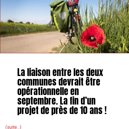
La liaison entre les deux
communes devrait être
opérationnelle en
septembre. La fin d’un
projet de près de 10 ans !
(suite…)