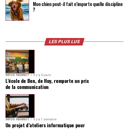
Mon chien peut-il fait n’importe quelle discipline
?
LES PLUS LUS
INFOS HANNUT
Il y a 4 jours
L’école de Ben, de Huy, remporte un prix
de la communication
INFOS HANNUT
Il y a 1 semaine
Un projet d’ateliers informatique pour