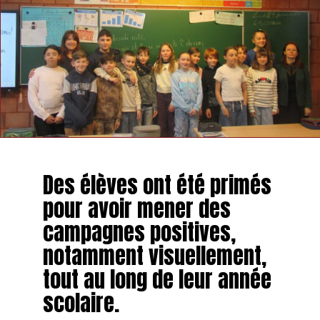
Des élèves ont été primés
pour avoir mener des
campagnes positives,
notamment visuellement,
tout au long de leur année
scolaire.