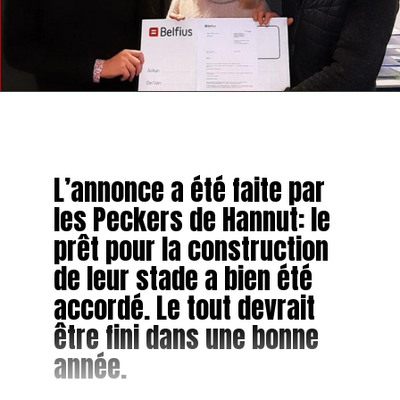
L’annonce a été faite par
les Peckers de Hannut: le
prêt pour la construction
de leur stade a bien été
accordé. Le tout devrait
être fini dans une bonne
année.