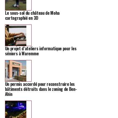
Le sous-sol du château de Moha
cartographié en 3D
Un projet d’ateliers informatique pour les
séniors à Waremme
Un permis accordé pour reconstruire les
bâtiments détruits dans le zoning de Ben-
Ahin