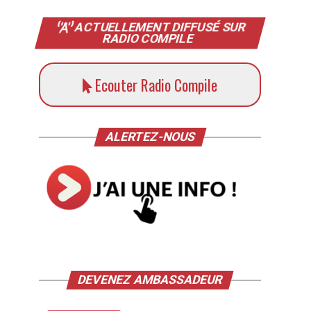
ACTUELLEMENT DIFFUSÉ SUR
RADIO COMPILE
Ecouter Radio Compile
ALERTEZ-NOUS
DEVENEZ AMBASSADEUR