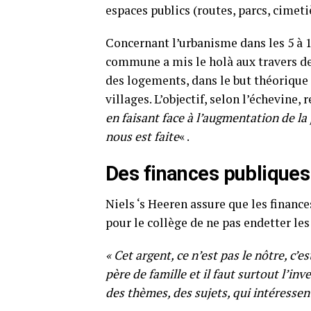
espaces publics (routes, parcs, cimet
Concernant l’urbanisme dans les 5 à 1
commune a mis le holà aux travers d
des logements, dans le but théorique
villages. L’objectif, selon l’échevine, 
en faisant face à l’augmentation de l
nous est faite
« .
Des finances publiques
Niels ‘s Heeren assure que les financ
pour le collège de ne pas endetter les
« Cet argent, ce n’est pas le nôtre, c’
père de famille et il faut surtout l’inve
des thèmes, des sujets, qui intéressen