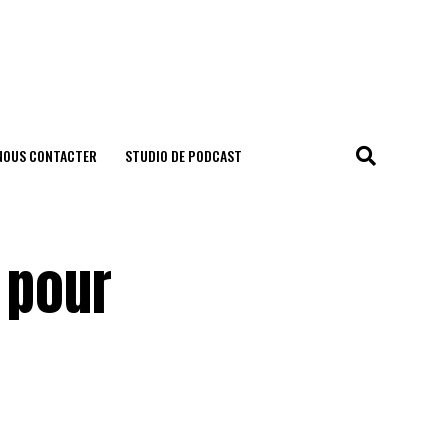
NOUS CONTACTER
STUDIO DE PODCAST
 pour