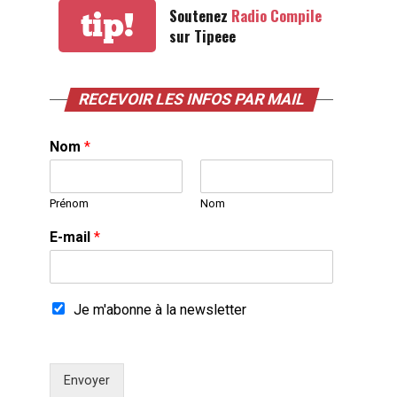
Soutenez
Radio Compile
tip!
sur Tipeee
RECEVOIR LES INFOS PAR MAIL
Nom
*
Prénom
Nom
E-mail
*
Je m'abonne à la newsletter
Envoyer