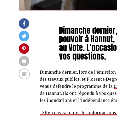
Dimanche dernier,
pouvoir à Hannut, 
au Vote. L’occasi
vos questions.
Dimanche dernier, lors de l’émission «
des travaux publics, et Florence Degr
venus défendre le programme de la
L
de Hannut. Ils ont répondu à vos que
les inondations et l’indépendance én
-> Retrouvez toutes les informations