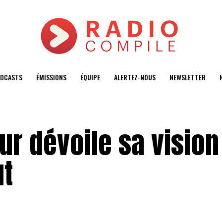
DCASTS
ÉMISSIONS
ÉQUIPE
ALERTEZ-NOUS
NEWSLETTER
ur dévoile sa vision
ut