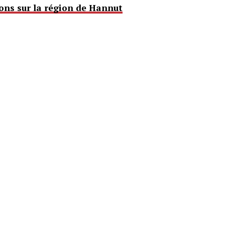
ions sur la région de Hannut