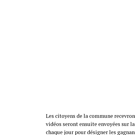
Les citoyens de la commune recevront 
vidéos seront ensuite envoyées sur la
chaque jour pour désigner les gagnant