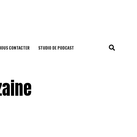
NOUS CONTACTER
STUDIO DE PODCAST
zaine