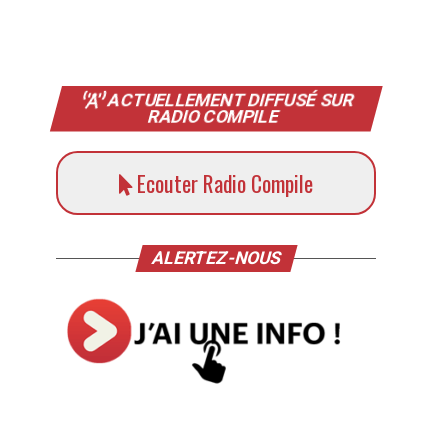
ACTUELLEMENT DIFFUSÉ SUR
RADIO COMPILE
Ecouter Radio Compile
ALERTEZ-NOUS