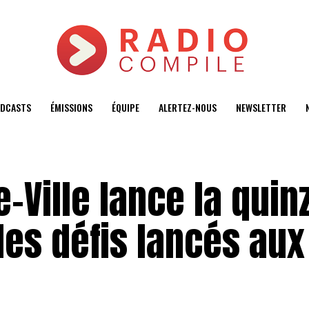
DCASTS
ÉMISSIONS
ÉQUIPE
ALERTEZ-NOUS
NEWSLETTER
-Ville lance la quin
es défis lancés aux