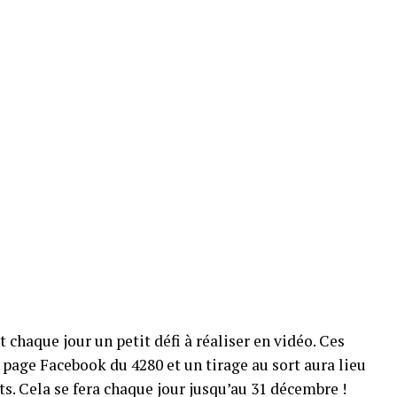
chaque jour un petit défi à réaliser en vidéo. Ces
 page Facebook du 4280 et un tirage au sort aura lieu
s. Cela se fera chaque jour jusqu’au 31 décembre !