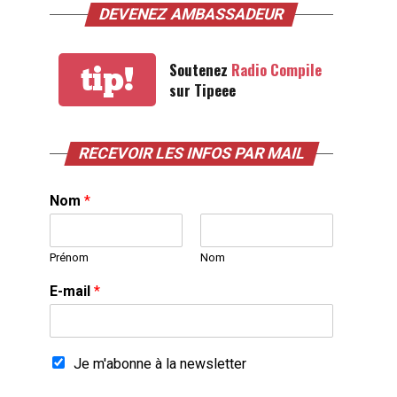
DEVENEZ AMBASSADEUR
Soutenez
Radio Compile
tip!
sur Tipeee
RECEVOIR LES INFOS PAR MAIL
Nom
*
Prénom
Nom
E-mail
*
Je m'abonne à la newsletter