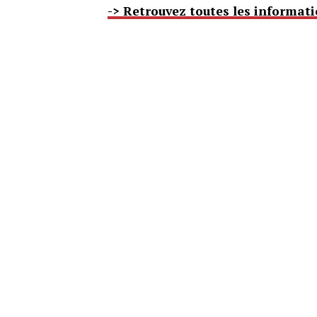
-> Retrouvez toutes les informat