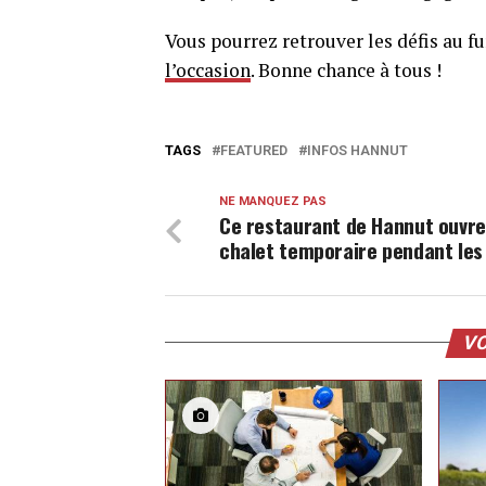
Vous pourrez retrouver les défis au f
l’occasion
. Bonne chance à tous !
TAGS
FEATURED
INFOS HANNUT
NE MANQUEZ PAS
Ce restaurant de Hannut ouvre
chalet temporaire pendant les
VO