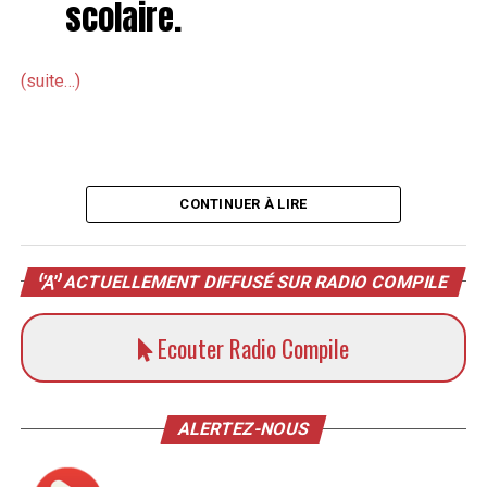
scolaire.
(suite…)
CONTINUER À LIRE
ACTUELLEMENT DIFFUSÉ SUR RADIO COMPILE
Ecouter Radio Compile
ALERTEZ-NOUS