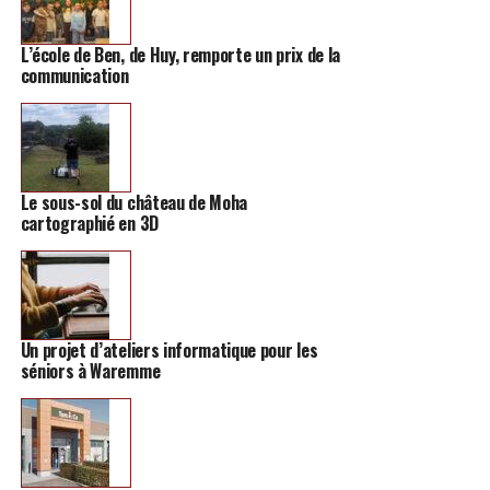
L’école de Ben, de Huy, remporte un prix de la
communication
Le sous-sol du château de Moha
cartographié en 3D
Un projet d’ateliers informatique pour les
séniors à Waremme