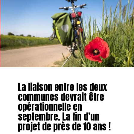
La liaison entre les deux
communes devrait être
opérationnelle en
septembre. La fin d’un
projet de près de 10 ans !