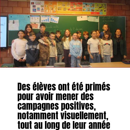
Des élèves ont été primés
pour avoir mener des
campagnes positives,
notamment visuellement,
tout au long de leur année