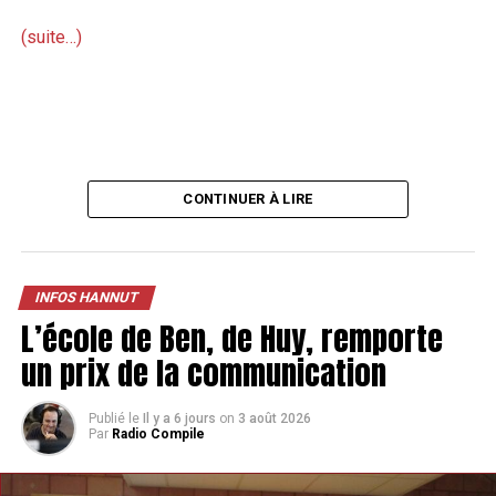
(suite…)
CONTINUER À LIRE
INFOS HANNUT
L’école de Ben, de Huy, remporte
un prix de la communication
Publié le
Il y a 6 jours
on
3 août 2026
Par
Radio Compile