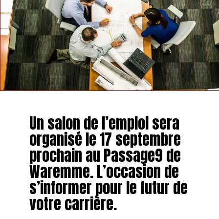
Un salon de l’emploi sera
organisé le 17 septembre
prochain au Passage9 de
Waremme. L’occasion de
s’informer pour le futur de
votre carrière.