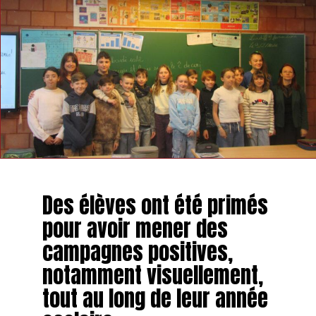
Des élèves ont été primés
pour avoir mener des
campagnes positives,
notamment visuellement,
tout au long de leur année