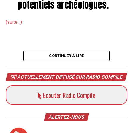
potentiels archéologues.
(suite…)
CONTINUER À LIRE
ACTUELLEMENT DIFFUSÉ SUR RADIO COMPILE
Ecouter Radio Compile
ALERTEZ-NOUS