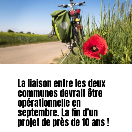
La liaison entre les deux
communes devrait être
opérationnelle en
septembre. La fin d’un
projet de près de 10 ans !