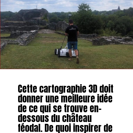
Cette cartographie 3D doit
donner une meilleure idée
de ce qui se trouve en-
dessous du château
féodal. De quoi inspirer de