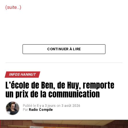
(suite…)
CONTINUER À LIRE
INFOS HANNUT
L’école de Ben, de Huy, remporte
un prix de la communication
Publié le
Il y a 3 jours
on
3 août 2026
Par
Radio Compile