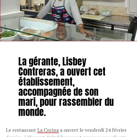
La gérante, Lisbey
Contreras, a ouvert cet
établissement,
accompagnée de son
mari, pour rassembler du
monde.
Le restaurant
La Cocina
a ouvert le vendredi 24 février