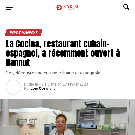
INFOS HANNUT
La Cocina, restaurant cubain-
espagnol, a récemment ouvert à
Hannut
On y découvre une cuisine cubaine et espagnole.
Publié le
Il y a 3 ans
on
27 février 2023
Par
Loic Constant