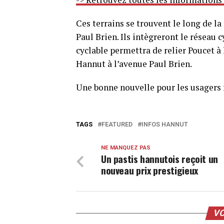
Ces terrains se trouvent le long de la
Paul Brien. Ils intègreront le réseau 
cyclable permettra de relier Poucet à
Hannut à l’avenue Paul Brien.
Une bonne nouvelle pour les usagers f
TAGS
FEATURED
INFOS HANNUT
NE MANQUEZ PAS
Un pastis hannutois reçoit un
nouveau prix prestigieux
VO