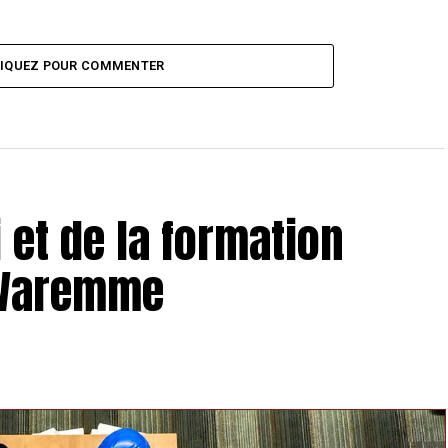
LIQUEZ POUR COMMENTER
 et de la formation
 Waremme