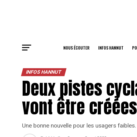
NOUS ÉCOUTER
INFOS HANNUT
PO
INFOS HANNUT
Deux pistes cyc
vont être créées
Une bonne nouvelle pour les usagers faibles.