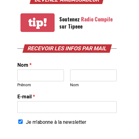
Soutenez
Radio Compile
tip!
sur Tipeee
RECEVOIR LES INFOS PAR MAIL
Nom
*
Prénom
Nom
E-mail
*
Je m'abonne à la newsletter