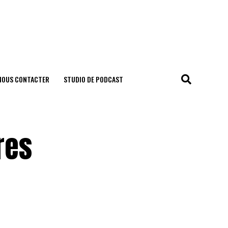
NOUS CONTACTER
STUDIO DE PODCAST
res