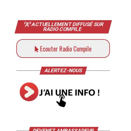
ACTUELLEMENT DIFFUSÉ SUR
RADIO COMPILE
Ecouter Radio Compile
ALERTEZ-NOUS
DEVENEZ AMBASSADEUR