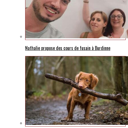
Nathalie propose des cours de fusain à Burdinne