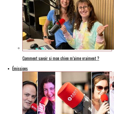
Comment savoir si mon chien m’aime vraiment ?
Émissions