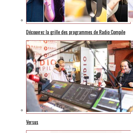
Découvrez la grille des programmes de Radio Compile
Versus