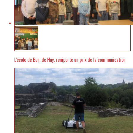
L’école de Ben, de Huy, remporte un prix de la communication