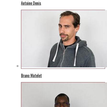
Antoine Denis
Bruno Watelet