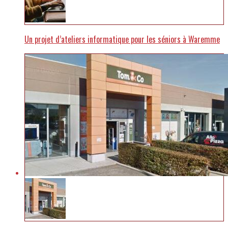
Un projet d’ateliers informatique pour les séniors à Waremme