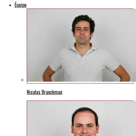
Équipe
Nicolas Braeckman