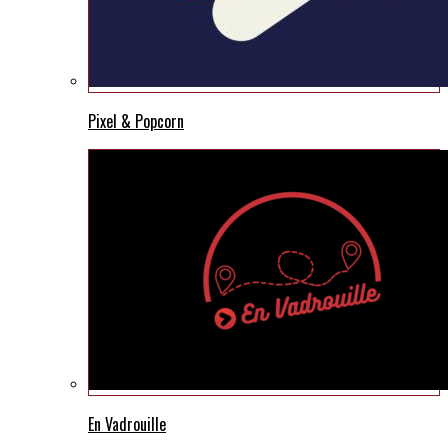
Pixel & Popcorn
En Vadrouille