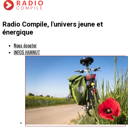
Radio Compile, l'univers jeune et
énergique
Nous écouter
INFOS HANNUT