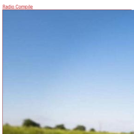
Radio Compile