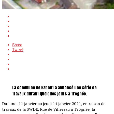
Share
Tweet
La commune de Hannut a annoncé une série de
travaux durant quelques jours à Trognée.
Du lundi 11 janvier au jeudi 14 janvier 2021, en raison de
travaux de la SWDE, Rue de Villereau à Trognée, la