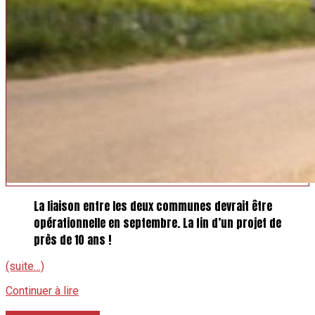
La liaison entre les deux communes devrait être
opérationnelle en septembre. La fin d’un projet de
près de 10 ans !
(suite…)
Continuer à lire