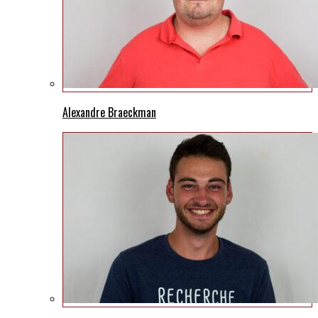
Alexandre Braeckman