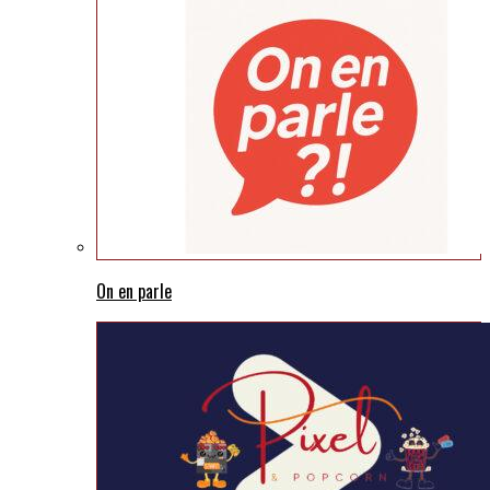
On en parle