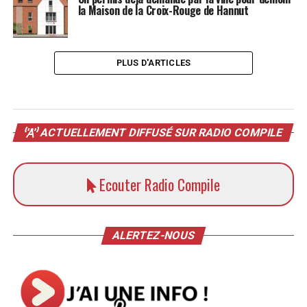
la Maison de la Croix-Rouge de Hannut
PLUS D'ARTICLES
ACTUELLEMENT DIFFUSÉ SUR RADIO COMPILE
Ecouter Radio Compile
ALERTEZ-NOUS