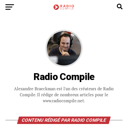
Radio Compile
Alexandre Braeckman est l'un des créateurs de Radio
Compile. Il rédige de nombreux articles pour le
www.radiocompile.net.
CONTENU RÉDIGÉ PAR RADIO COMPILE