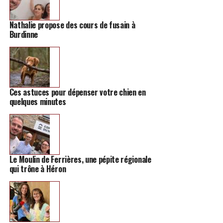
Nathalie propose des cours de fusain à
Burdinne
Ces astuces pour dépenser votre chien en
quelques minutes
Le Moulin de Ferrières, une pépite régionale
qui trône à Héron