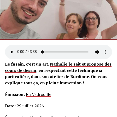
Le fusain, c’est un art.
Nathalie le sait et propose des
cours de dessin
, en respectant cette technique si
particulière, dans son atelier de Burdinne. On vous
explique tout ça, en pleine immersion !
Émission
:
En Vadrouille
Date
: 29 juillet 2026