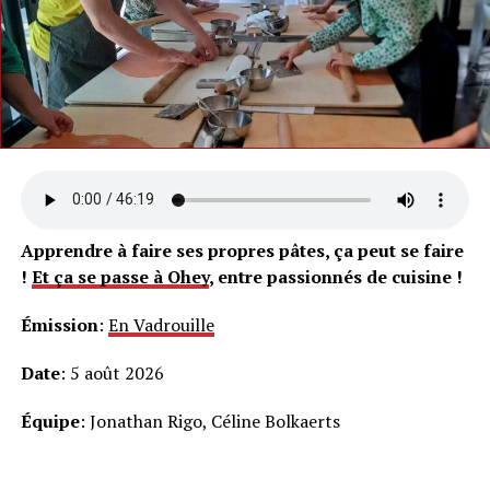
Apprendre à faire ses propres pâtes, ça peut se faire
!
Et ça se passe à Ohey
, entre passionnés de cuisine !
Émission
:
En Vadrouille
Date
: 5 août 2026
Équipe
: Jonathan Rigo, Céline Bolkaerts