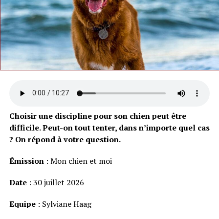
Choisir une discipline pour son chien peut être
difficile. Peut-on tout tenter, dans n’importe quel cas
? On répond à votre question.
Émission
: Mon chien et moi
Date
: 30 juillet 2026
Equipe
: Sylviane Haag