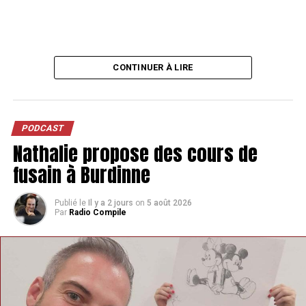
CONTINUER À LIRE
PODCAST
Nathalie propose des cours de
fusain à Burdinne
Publié le
Il y a 2 jours
on
5 août 2026
Par
Radio Compile