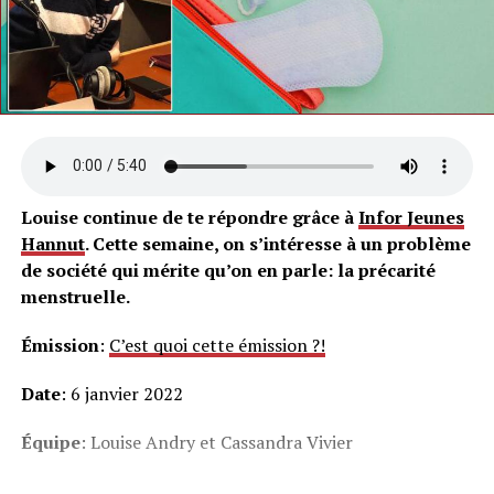
Louise continue de te répondre grâce à
Infor Jeunes
Hannut
. Cette semaine, on s’intéresse à un problème
de société qui mérite qu’on en parle: la précarité
menstruelle.
Émission
:
C’est quoi cette émission ?!
Date
: 6 janvier 2022
Équipe
: Louise Andry et Cassandra Vivier