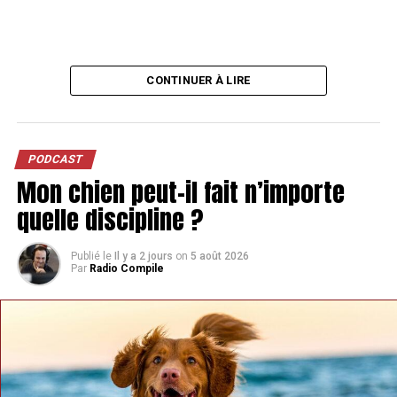
CONTINUER À LIRE
PODCAST
Mon chien peut-il fait n’importe
quelle discipline ?
Publié le
Il y a 2 jours
on
5 août 2026
Par
Radio Compile