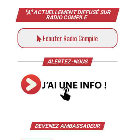
ACTUELLEMENT DIFFUSÉ SUR
RADIO COMPILE
Ecouter Radio Compile
ALERTEZ-NOUS
DEVENEZ AMBASSADEUR