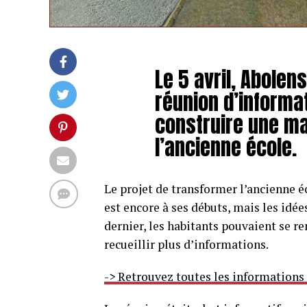
Le 5 avril, Abolen
réunion d’informa
construire une mai
l’ancienne école.
Le projet de transformer l’ancienne é
est encore à ses débuts, mais les idée
dernier, les habitants pouvaient se re
recueillir plus d’informations.
-> Retrouvez toutes les informations