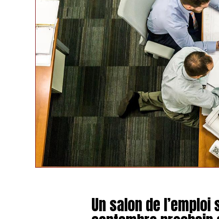
Un salon de l’emploi 