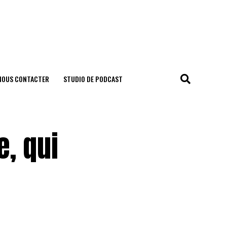
NOUS CONTACTER
STUDIO DE PODCAST
e, qui