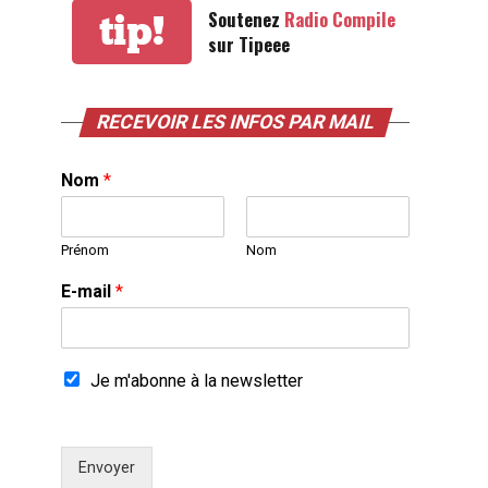
Soutenez
Radio Compile
tip!
sur Tipeee
RECEVOIR LES INFOS PAR MAIL
Nom
*
Prénom
Nom
E-mail
*
Je m'abonne à la newsletter
Envoyer