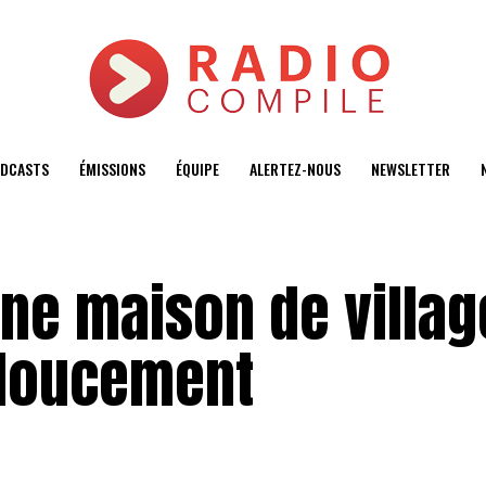
DCASTS
ÉMISSIONS
ÉQUIPE
ALERTEZ-NOUS
NEWSLETTER
ne maison de villag
 doucement