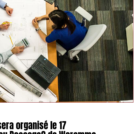
sera organisé le 17