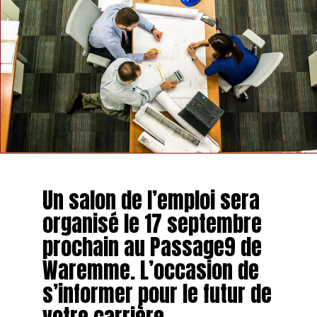
Un salon de l’emploi sera
organisé le 17 septembre
prochain au Passage9 de
Waremme. L’occasion de
s’informer pour le futur de
votre carrière.