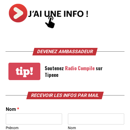
DEVENEZ AMBASSADEUR
Soutenez
Radio Compile
sur
tip!
Tipeee
RECEVOIR LES INFOS PAR MAIL
Nom
*
Prénom
Nom