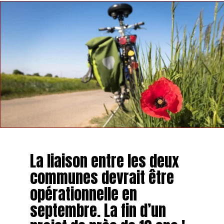
La liaison entre les deux
communes devrait être
opérationnelle en
septembre. La fin d’un