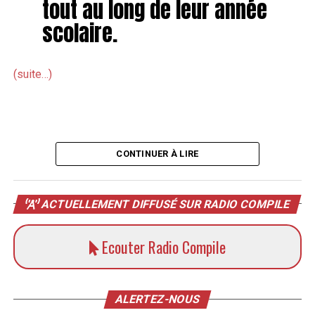
tout au long de leur année
scolaire.
(suite…)
CONTINUER À LIRE
ACTUELLEMENT DIFFUSÉ SUR RADIO COMPILE
Ecouter Radio Compile
ALERTEZ-NOUS