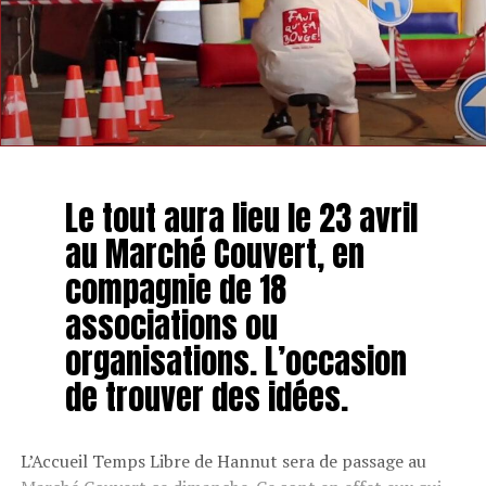
Le tout aura lieu le 23 avril
au Marché Couvert, en
compagnie de 18
associations ou
organisations. L’occasion
de trouver des idées.
L’Accueil Temps Libre de Hannut sera de passage au