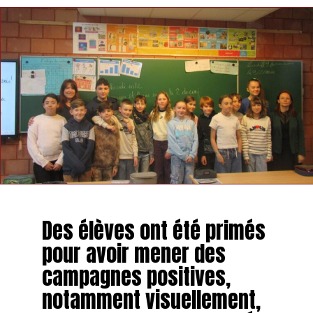
Des élèves ont été primés
pour avoir mener des
campagnes positives,
notamment visuellement,