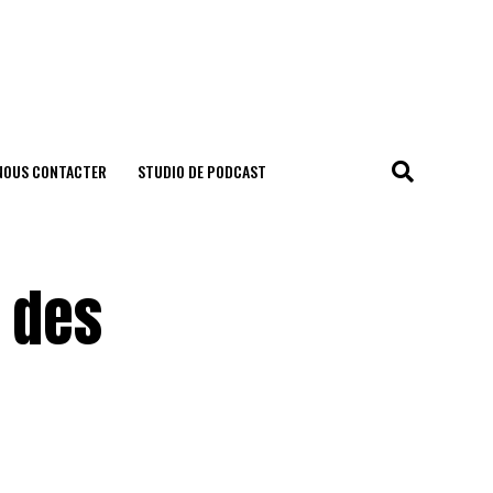
NOUS CONTACTER
STUDIO DE PODCAST
d des