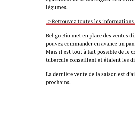
légumes.
-> Retrouvez toutes les informations
Bel go Bio met en place des ventes di
pouvez commander en avance un panier
Mais il est tout à fait possible de le
tubercule conseillent et étalent les di
La dernière vente de la saison est d’
prochains.