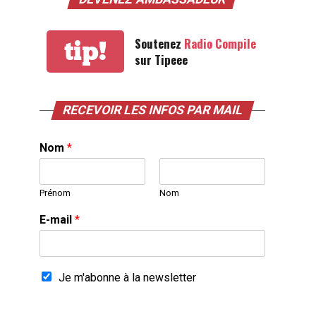
Soutenez
Radio Compile
tip!
sur Tipeee
RECEVOIR LES INFOS PAR MAIL
Nom
*
Prénom
Nom
E-mail
*
Je m'abonne à la newsletter