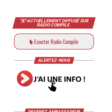
ACTUELLEMENT DIFFUSÉ SUR
RADIO COMPILE
Ecouter Radio Compile
ALERTEZ-NOUS
DEVENEZ AMBASSADEUR