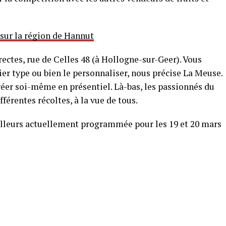
 sur la région de Hannut
rectes, rue de Celles 48 (à Hollogne-sur-Geer). Vous
 type ou bien le personnaliser, nous précise La Meuse.
 créer soi-même en présentiel. Là-bas, les passionnés du
fférentes récoltes, à la vue de tous.
ailleurs actuellement programmée pour les 19 et 20 mars