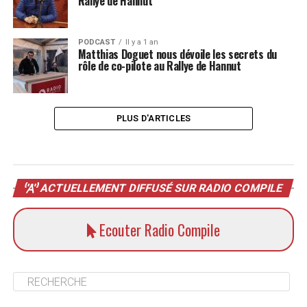
Rallye de Hannut
PODCAST
Il y a 1 an
Matthias Doguet nous dévoile les secrets du
rôle de co-pilote au Rallye de Hannut
PLUS D'ARTICLES
ACTUELLEMENT DIFFUSÉ SUR RADIO COMPILE
Ecouter Radio Compile