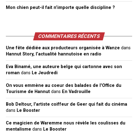
Mon chien peut-il fait n’importe quelle discipline ?
COMMENTAIRES RÉCENTS
Une fête dédiée aux producteurs organisée à Wanze
dans
Hannut Story, l’actualité hannutoise en radio
Eva Binamé, une auteure belge qui cartonne avec son
roman
dans
Le Jeudredi
On vous emmène au coeur des balades de l'Office du
Tourisme de Hannut
dans
En Vadrouille
Bob Deltour, l'artiste coiffeur de Geer qui fait du cinéma
dans
Le Booster
Ce magicien de Waremme nous révèle les coulisses du
mentalisme
dans
Le Booster