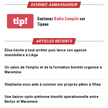
DEVENEZ AMBASSADEUR
Soutenez
Radio Compile
sur
tip!
Tipeee
ARTICLES RÉCENTS
Élisa hésite à tout arrêter puis lance son agence
immobilière à Liège
Un salon de l’emploi et de la formation bientôt organisé à
Waremme
Stéphanie vous aide à cuisiner vos propres pâtes à Ohey
Une liaison cyclo-piétonne bientôt opérationnelle entre
Berloz et Waremme