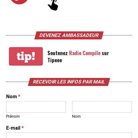
DEVENEZ AMBASSADEUR
Soutenez
Radio Compile
sur
tip!
Tipeee
RECEVOIR LES INFOS PAR MAIL
Nom
*
Prénom
Nom
E-mail
*