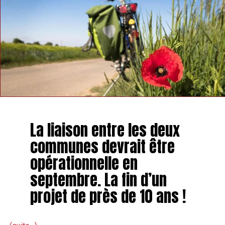
La liaison entre les deux
communes devrait être
opérationnelle en
septembre. La fin d’un
projet de près de 10 ans !