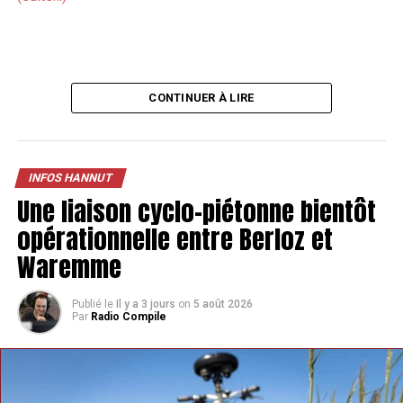
CONTINUER À LIRE
INFOS HANNUT
Une liaison cyclo-piétonne bientôt
opérationnelle entre Berloz et
Waremme
Publié le
Il y a 3 jours
on
5 août 2026
Par
Radio Compile