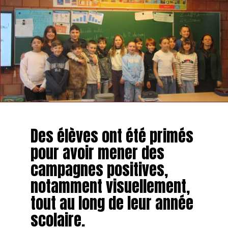
Des élèves ont été primés
pour avoir mener des
campagnes positives,
notamment visuellement,
tout au long de leur année
scolaire.