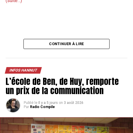
(suite…)
CONTINUER À LIRE
INFOS HANNUT
L’école de Ben, de Huy, remporte
un prix de la communication
Publié le
Il y a 5 jours
on
3 août 2026
Par
Radio Compile