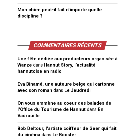
Mon chien peut-il fait n’importe quelle
discipline ?
COMMENTAIRES RÉCENTS
Une fête dédiée aux producteurs organisée à
Wanze
dans
Hannut Story, l’actualité
hannutoise en radio
Eva Binamé, une auteure belge qui cartonne
avec son roman
dans
Le Jeudredi
On vous emmène au coeur des balades de
l'Office du Tourisme de Hannut
dans
En
Vadrouille
Bob Deltour, l'artiste coiffeur de Geer qui fait
du cinéma
dans
Le Booster