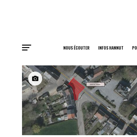
NOUS ÉCOUTER
INFOS HANNUT
PO