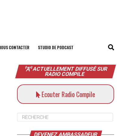
NOUS CONTACTER
STUDIO DE PODCAST
ACTUELLEMENT DIFFUSÉ SUR
RADIO COMPILE
Ecouter Radio Compile
DEVENEZ AMBASSADEUR