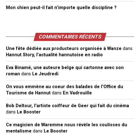
Mon chien peut-il fait n’importe quelle discipline ?
COMMENTAIRES RÉCENTS
Une fête dédiée aux producteurs organisée à Wanze
dans
Hannut Story, l’actualité hannutoise en radio
Eva Binamé, une auteure belge qui cartonne avec son
roman
dans
Le Jeudredi
On vous emmène au coeur des balades de l'Office du
Tourisme de Hannut
dans
En Vadrouille
Bob Deltour, l'artiste coiffeur de Geer qui fait du cinéma
dans
Le Booster
Ce magicien de Waremme nous révèle les coulisses du
mentalisme
dans
Le Booster