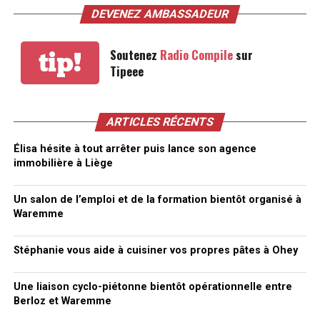
DEVENEZ AMBASSADEUR
Soutenez
Radio Compile
sur
tip!
Tipeee
ARTICLES RÉCENTS
Élisa hésite à tout arrêter puis lance son agence
immobilière à Liège
Un salon de l’emploi et de la formation bientôt organisé à
Waremme
Stéphanie vous aide à cuisiner vos propres pâtes à Ohey
Une liaison cyclo-piétonne bientôt opérationnelle entre
Berloz et Waremme