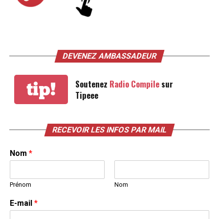
DEVENEZ AMBASSADEUR
Soutenez
Radio Compile
sur
tip!
Tipeee
RECEVOIR LES INFOS PAR MAIL
Nom
*
Prénom
Nom
E-mail
*