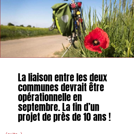
La liaison entre les deux
communes devrait être
opérationnelle en
septembre. La fin d’un
projet de près de 10 ans !