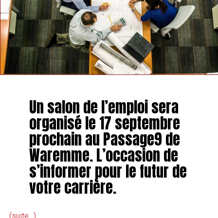
Un salon de l’emploi sera
organisé le 17 septembre
prochain au Passage9 de
Waremme. L’occasion de
s’informer pour le futur de
votre carrière.
(suite…)