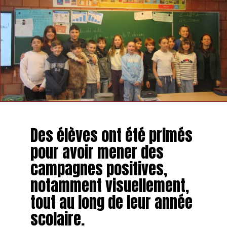
Des élèves ont été primés
pour avoir mener des
campagnes positives,
notamment visuellement,
tout au long de leur année
scolaire.