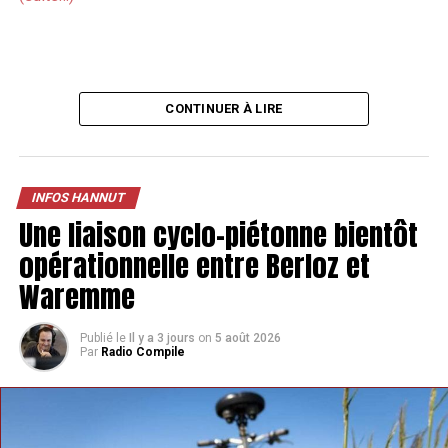
CONTINUER À LIRE
INFOS HANNUT
Une liaison cyclo-piétonne bientôt
opérationnelle entre Berloz et
Waremme
Publié le
Il y a 3 jours
on
5 août 2026
Par
Radio Compile