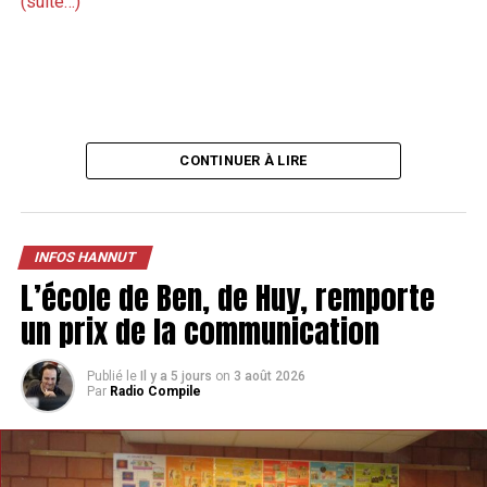
(suite…)
CONTINUER À LIRE
INFOS HANNUT
L’école de Ben, de Huy, remporte
un prix de la communication
Publié le
Il y a 5 jours
on
3 août 2026
Par
Radio Compile