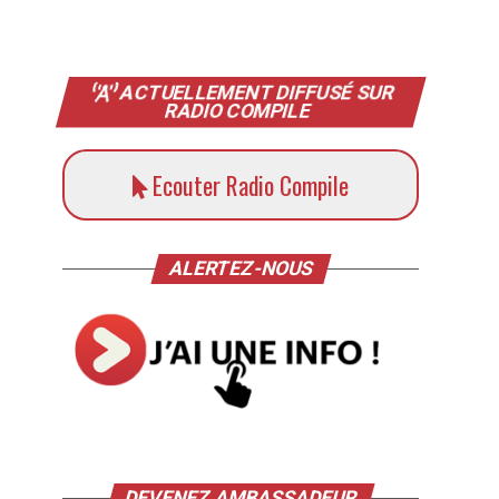
ACTUELLEMENT DIFFUSÉ SUR
RADIO COMPILE
Ecouter Radio Compile
ALERTEZ-NOUS
DEVENEZ AMBASSADEUR