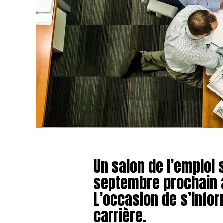
Un salon de l’emploi 
septembre prochain
L’occasion de s’infor
carrière.