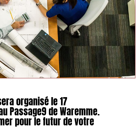
sera organisé le 17
 au Passage9 de Waremme.
mer pour le futur de votre