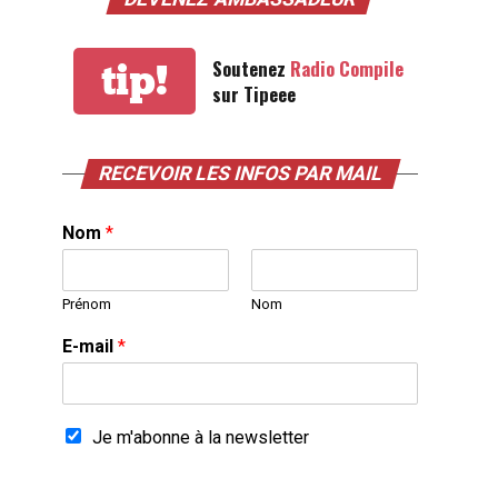
Soutenez
Radio Compile
tip!
sur Tipeee
RECEVOIR LES INFOS PAR MAIL
Nom
*
Prénom
Nom
E-mail
*
Je m'abonne à la newsletter