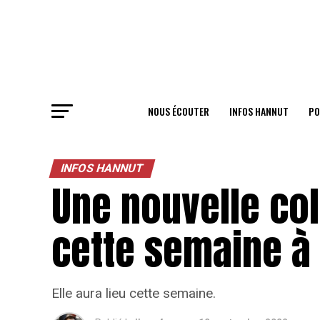
NOUS ÉCOUTER
INFOS HANNUT
PO
INFOS HANNUT
Une nouvelle co
cette semaine à
Elle aura lieu cette semaine.