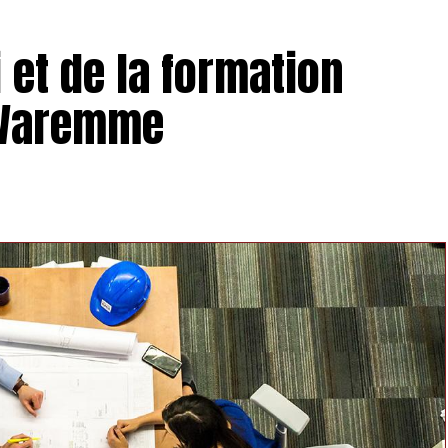
 et de la formation
 Waremme