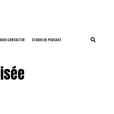
NOUS CONTACTER
STUDIO DE PODCAST
nisée