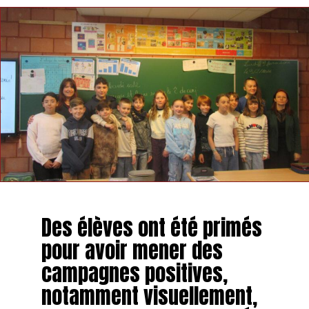
Des élèves ont été primés
pour avoir mener des
campagnes positives,
notamment visuellement,