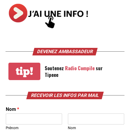
DEVENEZ AMBASSADEUR
Soutenez
Radio Compile
sur
tip!
Tipeee
RECEVOIR LES INFOS PAR MAIL
Nom
*
Prénom
Nom