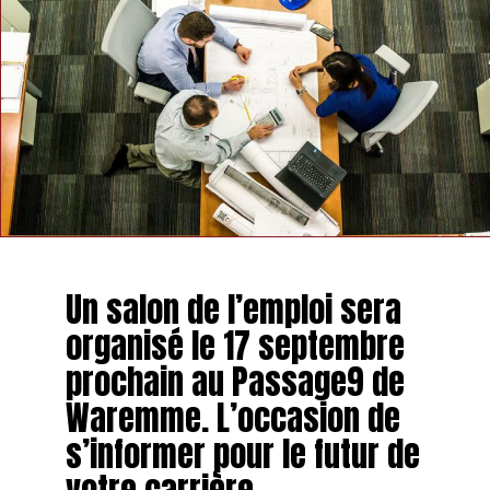
Un salon de l’emploi sera
organisé le 17 septembre
prochain au Passage9 de
Waremme. L’occasion de
s’informer pour le futur de
votre carrière.