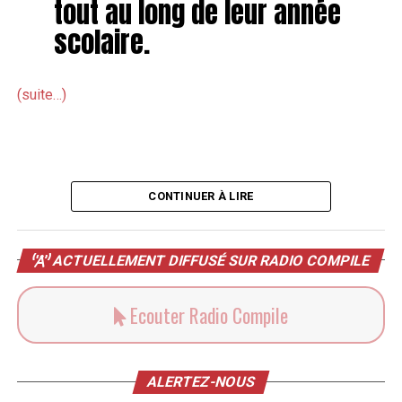
tout au long de leur année
scolaire.
(suite…)
CONTINUER À LIRE
ACTUELLEMENT DIFFUSÉ SUR RADIO COMPILE
Ecouter Radio Compile
ALERTEZ-NOUS