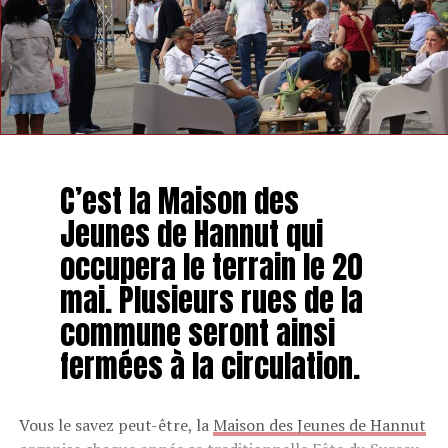
C’est la Maison des
Jeunes de Hannut qui
occupera le terrain le 20
mai. Plusieurs rues de la
commune seront ainsi
fermées à la circulation.
Vous le savez peut-être, la
Maison des Jeunes de Hannut