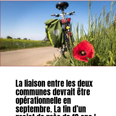
La liaison entre les deux
communes devrait être
opérationnelle en
septembre. La fin d’un