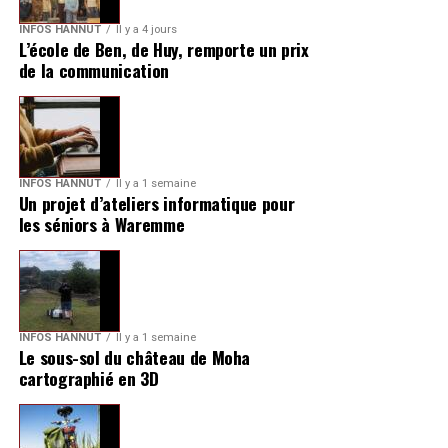
INFOS HANNUT
Il y a 4 jours
L’école de Ben, de Huy, remporte un prix
de la communication
INFOS HANNUT
Il y a 1 semaine
Un projet d’ateliers informatique pour
les séniors à Waremme
INFOS HANNUT
Il y a 1 semaine
Le sous-sol du château de Moha
cartographié en 3D