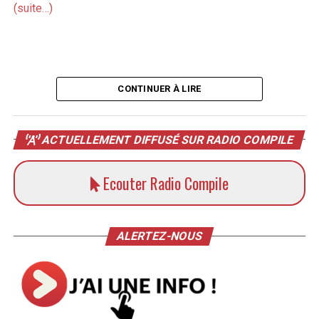
(suite…)
CONTINUER À LIRE
ACTUELLEMENT DIFFUSÉ SUR RADIO COMPILE
Ecouter Radio Compile
ALERTEZ-NOUS