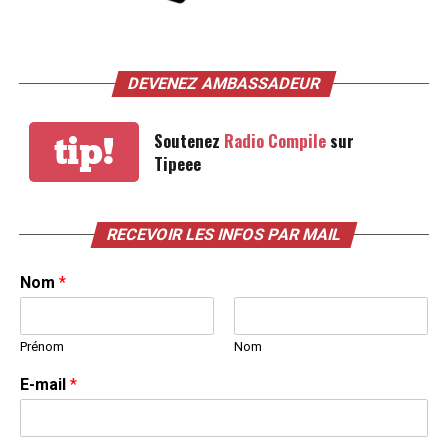
DEVENEZ AMBASSADEUR
Soutenez
Radio Compile
sur
tip!
Tipeee
RECEVOIR LES INFOS PAR MAIL
Nom
*
Prénom
Nom
E-mail
*