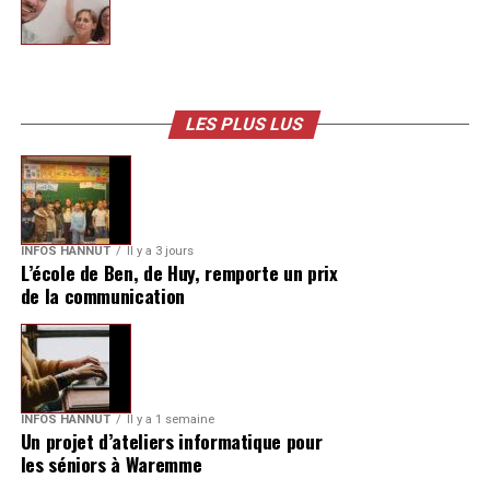
LES PLUS LUS
INFOS HANNUT
Il y a 3 jours
L’école de Ben, de Huy, remporte un prix
de la communication
INFOS HANNUT
Il y a 1 semaine
Un projet d’ateliers informatique pour
les séniors à Waremme