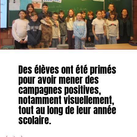
Des élèves ont été primés
pour avoir mener des
campagnes positives,
notamment visuellement,
tout au long de leur année
scolaire.