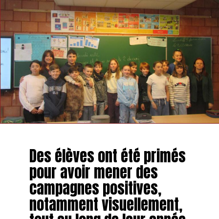
Des élèves ont été primés
pour avoir mener des
campagnes positives,
notamment visuellement,