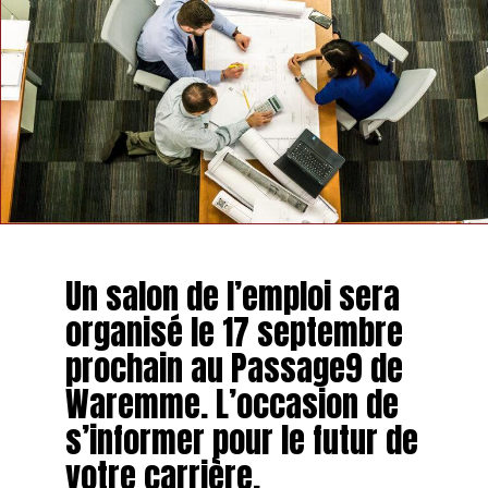
Un salon de l’emploi sera
organisé le 17 septembre
prochain au Passage9 de
Waremme. L’occasion de
s’informer pour le futur de
votre carrière.