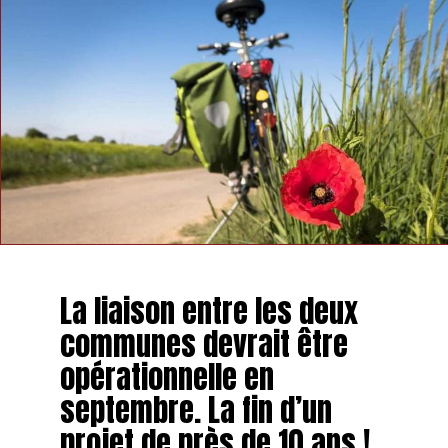
La liaison entre les deux
communes devrait être
opérationnelle en
septembre. La fin d’un
projet de près de 10 ans !