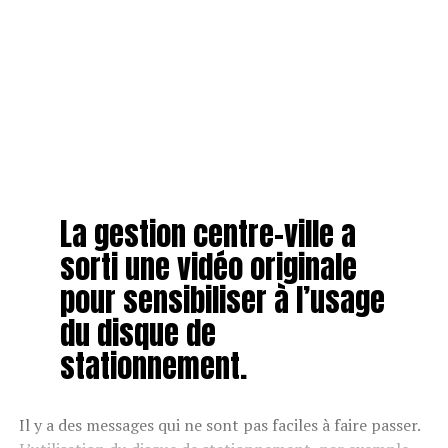
La gestion centre-ville a
sorti une vidéo originale
pour sensibiliser à l’usage
du disque de
stationnement.
Il y a des messages qui ne sont pas faciles à faire passer.