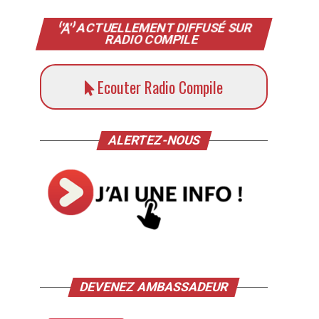
ACTUELLEMENT DIFFUSÉ SUR
RADIO COMPILE
Ecouter Radio Compile
ALERTEZ-NOUS
DEVENEZ AMBASSADEUR