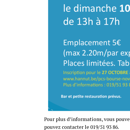
Pour plus d’informations, vous pouv
pouvez contacter le 019/51 93 86.