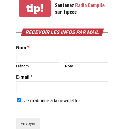
Soutenez
Radio Compile
tip!
sur Tipeee
RECEVOIR LES INFOS PAR MAIL
Nom
*
Prénom
Nom
E-mail
*
Je m'abonne à la newsletter
Envoyer