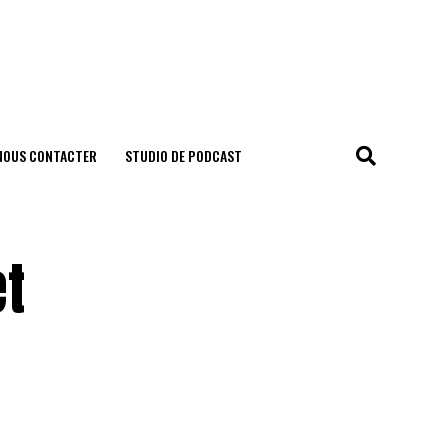
NOUS CONTACTER
STUDIO DE PODCAST
et