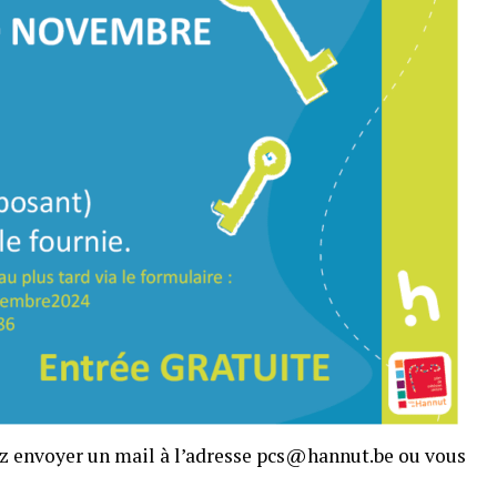
ez envoyer un mail à l’adresse pcs@hannut.be ou vous