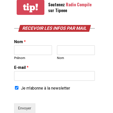
Soutenez
Radio Compile
tip!
sur Tipeee
RECEVOIR LES INFOS PAR MAIL
Nom
*
Prénom
Nom
E-mail
*
Je m'abonne à la newsletter
Envoyer