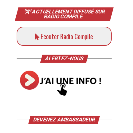
ACTUELLEMENT DIFFUSÉ SUR
RADIO COMPILE
Ecouter Radio Compile
ALERTEZ-NOUS
DEVENEZ AMBASSADEUR