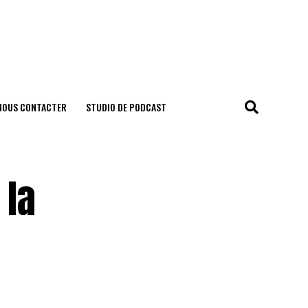
NOUS CONTACTER
STUDIO DE PODCAST
 la