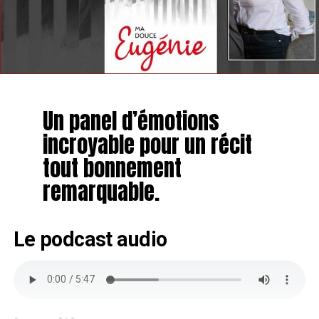
Un panel d’émotions
incroyable pour un récit
tout bonnement
remarquable.
Le podcast audio