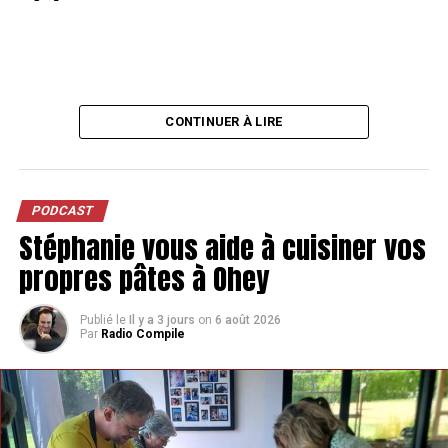
CONTINUER À LIRE
PODCAST
Stéphanie vous aide à cuisiner vos
propres pâtes à Ohey
Publié le
Il y a 3 jours
on
6 août 2026
Par
Radio Compile