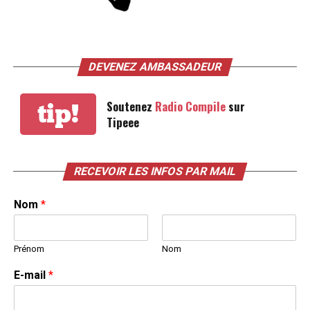
DEVENEZ AMBASSADEUR
Soutenez
Radio Compile
sur
tip!
Tipeee
RECEVOIR LES INFOS PAR MAIL
Nom
*
Prénom
Nom
E-mail
*