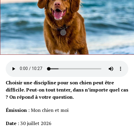
Choisir une discipline pour son chien peut être
difficile. Peut-on tout tenter, dans n’importe quel cas
? On répond à votre question.
Émission
: Mon chien et moi
Date
: 30 juillet 2026