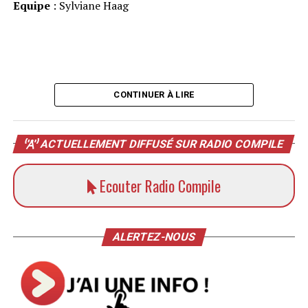
Equipe
: Sylviane Haag
CONTINUER À LIRE
ACTUELLEMENT DIFFUSÉ SUR RADIO COMPILE
Ecouter Radio Compile
ALERTEZ-NOUS