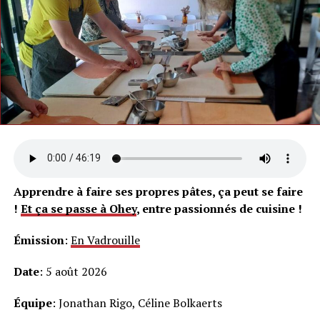
Apprendre à faire ses propres pâtes, ça peut se faire
!
Et ça se passe à Ohey
, entre passionnés de cuisine !
Émission
:
En Vadrouille
Date
: 5 août 2026
Équipe
: Jonathan Rigo, Céline Bolkaerts