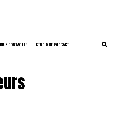
NOUS CONTACTER
STUDIO DE PODCAST
eurs