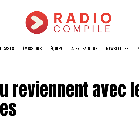
DCASTS
ÉMISSIONS
ÉQUIPE
ALERTEZ-NOUS
NEWSLETTER
u reviennent avec l
ves