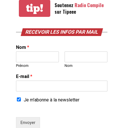
Soutenez
Radio Compile
tip!
sur Tipeee
RECEVOIR LES INFOS PAR MAIL
Nom
*
Prénom
Nom
E-mail
*
Je m'abonne à la newsletter
Envoyer