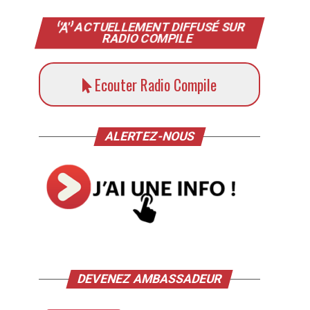
ACTUELLEMENT DIFFUSÉ SUR
RADIO COMPILE
Ecouter Radio Compile
ALERTEZ-NOUS
DEVENEZ AMBASSADEUR