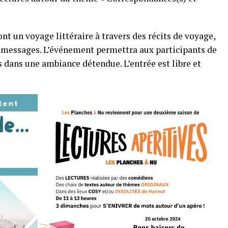
t un voyage littéraire à travers des récits de voyage,
es messages. L’événement permettra aux participants de
 dans une ambiance détendue. L’entrée est libre et