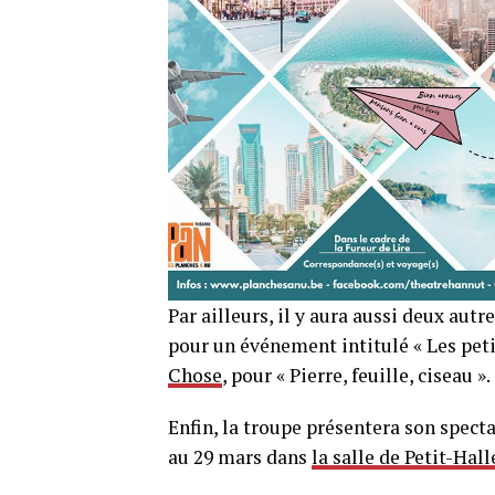
Par ailleurs, il y aura aussi deux autre
pour un événement intitulé « Les petit
Chose
, pour « Pierre, feuille, ciseau ».
Enfin, la troupe présentera son specta
au 29 mars dans
la salle de Petit-Hall