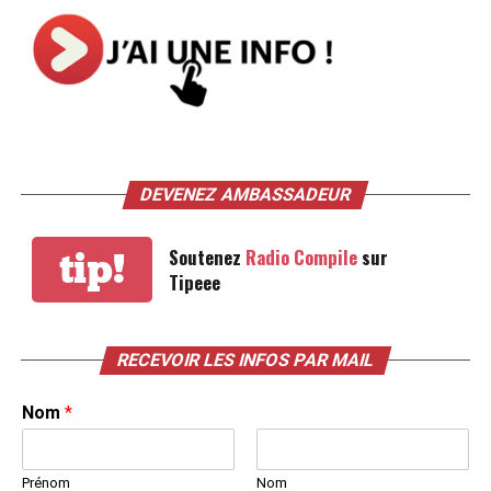
DEVENEZ AMBASSADEUR
Soutenez
Radio Compile
sur
tip!
Tipeee
RECEVOIR LES INFOS PAR MAIL
Nom
*
Prénom
Nom