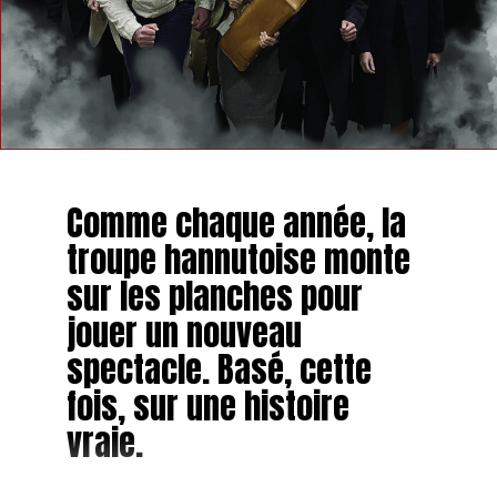
Comme chaque année, la
troupe hannutoise monte
sur les planches pour
jouer un nouveau
spectacle. Basé, cette
fois, sur une histoire
vraie.