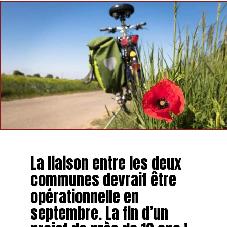
La liaison entre les deux
communes devrait être
opérationnelle en
septembre. La fin d’un