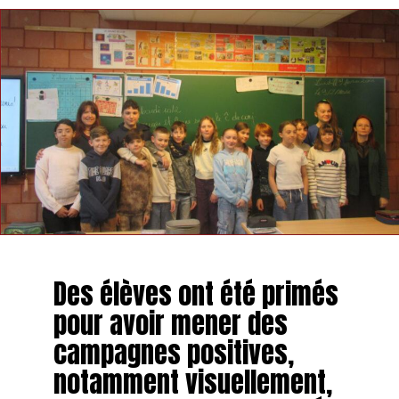
Des élèves ont été primés
pour avoir mener des
campagnes positives,
notamment visuellement,