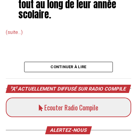
tout au long de leur année
scolaire.
(suite…)
CONTINUER À LIRE
ACTUELLEMENT DIFFUSÉ SUR RADIO COMPILE
Ecouter Radio Compile
ALERTEZ-NOUS