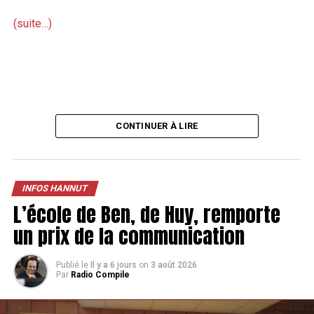
(suite…)
CONTINUER À LIRE
INFOS HANNUT
L’école de Ben, de Huy, remporte
un prix de la communication
Publié le
Il y a 6 jours
on
3 août 2026
Par
Radio Compile