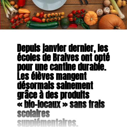
Depuis janvier dernier, les
écoles de Braives ont opté
pour une cantine durable.
Les élèves mangent
désormais sainement
grâce à des produits
« bio-locaux » sans frais
scolaires
supplémentaires.