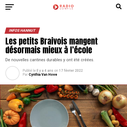
INFOS HANNUT
Les petits Braivois mangent
désormais mieux à l’école
De nouvelles cantines durables y ont été créées.
Publié le
Il y a 4 ans
on
17 février 2022
Par
Cynthia Van Hove