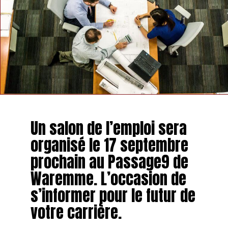
Un salon de l’emploi sera
organisé le 17 septembre
prochain au Passage9 de
Waremme. L’occasion de
s’informer pour le futur de
votre carrière.