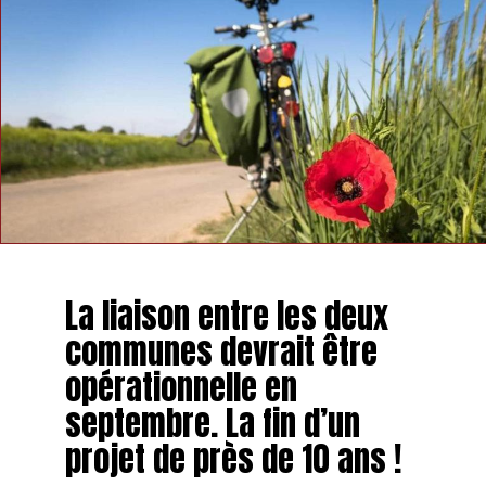
La liaison entre les deux
communes devrait être
opérationnelle en
septembre. La fin d’un
projet de près de 10 ans !