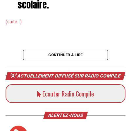
scolaire.
(suite…)
CONTINUER À LIRE
ACTUELLEMENT DIFFUSÉ SUR RADIO COMPILE
Ecouter Radio Compile
ALERTEZ-NOUS