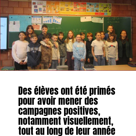
Des élèves ont été primés
pour avoir mener des
campagnes positives,
notamment visuellement,
tout au long de leur année