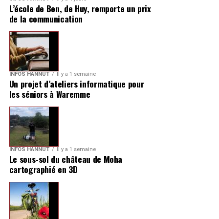
L’école de Ben, de Huy, remporte un prix
de la communication
INFOS HANNUT
Il y a 1 semaine
Un projet d’ateliers informatique pour
les séniors à Waremme
INFOS HANNUT
Il y a 1 semaine
Le sous-sol du château de Moha
cartographié en 3D