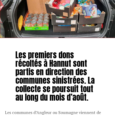
Les premiers dons
récoltés à Hannut sont
partis en direction des
communes sinistrées. La
collecte se poursuit tout
au long du mois d’août.
Les communes d’Angleur ou Soumagne viennent de