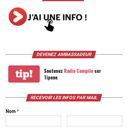
DEVENEZ AMBASSADEUR
Soutenez
Radio Compile
sur
tip!
Tipeee
RECEVOIR LES INFOS PAR MAIL
Nom
*