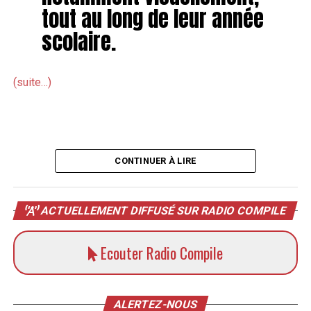
tout au long de leur année
scolaire.
(suite…)
CONTINUER À LIRE
ACTUELLEMENT DIFFUSÉ SUR RADIO COMPILE
Ecouter Radio Compile
ALERTEZ-NOUS