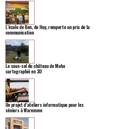
L’école de Ben, de Huy, remporte un prix de la
communication
Le sous-sol du château de Moha
cartographié en 3D
Un projet d’ateliers informatique pour les
séniors à Waremme