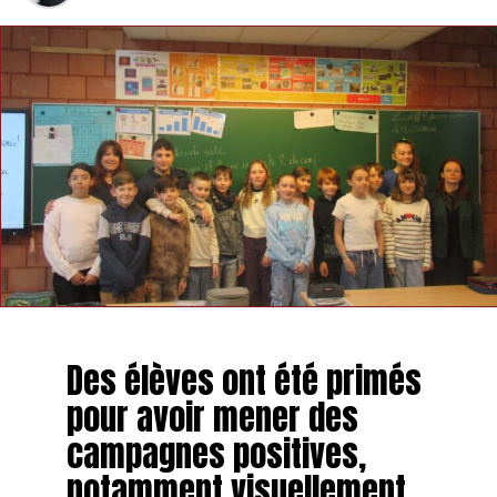
Des élèves ont été primés
pour avoir mener des
campagnes positives,
notamment visuellement,