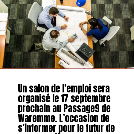
Un salon de l’emploi sera
organisé le 17 septembre
prochain au Passage9 de
Waremme. L’occasion de
s’informer pour le futur de